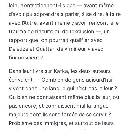
loin, n’entretiennent-ils pas — avant même
d’avoir pu apprendre à parler, à se dire, à faire
avec l’Autre, avant même d’avoir rencontré le
trauma de l’insulte ou de l’exclusion —, un
rapport que l’on pourrait qualifier avec
Deleuze et Guattari de « mineur » avec
l’inconscient ?
Dans leur livre sur Kafka, les deux auteurs
écrivaient : « Combien de gens aujourd’hui
vivent dans une langue qui n’est pas la leur ?
Ou bien ne connaissent même plus la leur, ou
pas encore, et connaissent mal la langue
majeure dont ils sont forcés de se servir ?
Problème des immigrés, et surtout de leurs