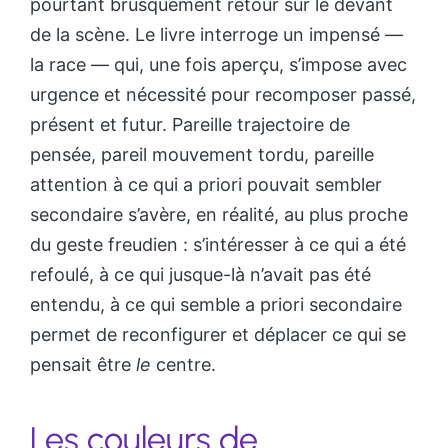
pourtant brusquement retour sur le devant
de la scène. Le livre interroge un impensé —
la race — qui, une fois aperçu, s’impose avec
urgence et nécessité pour recomposer passé,
présent et futur. Pareille trajectoire de
pensée, pareil mouvement tordu, pareille
attention à ce qui a priori pouvait sembler
secondaire s’avère, en réalité, au plus proche
du geste freudien : s’intéresser à ce qui a été
refoulé, à ce qui jusque-là n’avait pas été
entendu, à ce qui semble a priori secondaire
permet de reconfigurer et déplacer ce qui se
pensait être
le
centre.
Les couleurs de