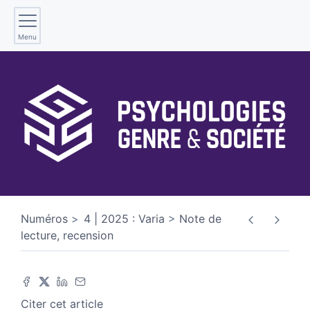
Menu
Numéros
4 | 2025 : Varia
Note de
lecture, recension
Citer cet article