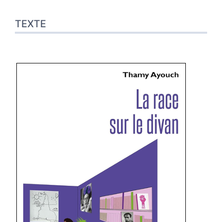
TEXTE