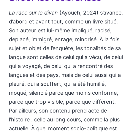
La race sur le divan
(Ayouch, 2024) s’avance,
d’abord et avant tout, comme un livre situé.
Son auteur est lui-même impliqué, racisé,
déplacé, immigré, enragé, minorisé. À la fois
sujet et objet de l’enquête, les tonalités de sa
langue sont celles de celui qui a vécu, de celui
qui a voyagé, de celui qui a rencontré des
langues et des pays, mais de celui aussi qui a
pleuré, qui a souffert, qui a été humilié,
moqué, silencié parce que moins conforme,
parce que trop visible, parce que différent.
Par ailleurs, son contenu prend acte de
l’histoire : celle au long cours, comme la plus
actuelle. À quel moment socio-politique est