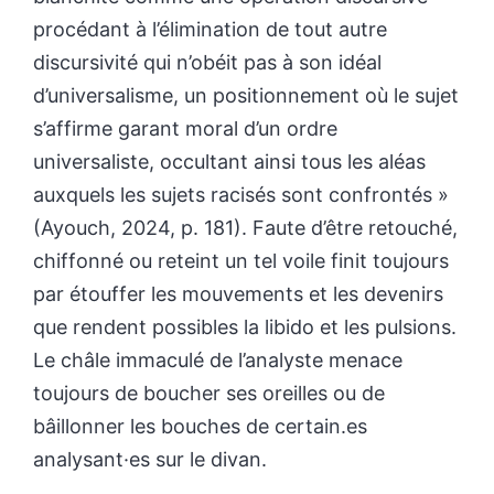
procédant à l’élimination de tout autre
discursivité qui n’obéit pas à son idéal
d’universalisme, un positionnement où le sujet
s’affirme garant moral d’un ordre
universaliste, occultant ainsi tous les aléas
auxquels les sujets racisés sont confrontés »
(Ayouch, 2024, p. 181). Faute d’être retouché,
chiffonné ou reteint un tel voile finit toujours
par étouffer les mouvements et les devenirs
que rendent possibles la libido et les pulsions.
Le châle immaculé de l’analyste menace
toujours de boucher ses oreilles ou de
bâillonner les bouches de certain.es
analysant·es sur le divan.