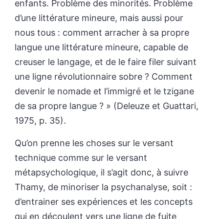
enfants. Problème des minorités. Problème
d’une littérature mineure, mais aussi pour
nous tous : comment arracher à sa propre
langue une littérature mineure, capable de
creuser le langage, et de le faire filer suivant
une ligne révolutionnaire sobre ? Comment
devenir le nomade et l’immigré et le tzigane
de sa propre langue ? » (Deleuze et Guattari,
1975, p. 35).
Qu’on prenne les choses sur le versant
technique comme sur le versant
métapsychologique, il s’agit donc, à suivre
Thamy, de minoriser la psychanalyse, soit :
d’entrainer ses expériences et les concepts
qui en découlent vers une ligne de fuite