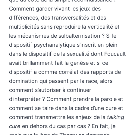
Comment garder vivant les jeux des
différences, des transversalités et des
multiplicités sans reproduire la verticalité et
les mécanismes de sulbalternisation ? Si le
dispositif psychanalytique s’inscrit en plein
dans le dispositif de la sexualité dont Foucault
avait brillamment fait la genèse et si ce
dispositif a comme corrélat des rapports de
domination qui passent par la race, alors
comment s’autoriser à continuer
d’interpréter ? Comment prendre la parole et
comment se taire dans la cadre d’une cure et
comment transmettre les enjeux de la
talking
cure
en dehors du cas par cas ? En fait, je