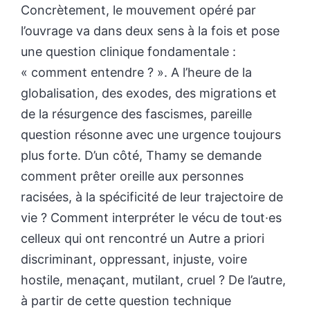
Concrètement, le mouvement opéré par
l’ouvrage va dans deux sens à la fois et pose
une question clinique fondamentale :
« comment entendre ? ». A l’heure de la
globalisation, des exodes, des migrations et
de la résurgence des fascismes, pareille
question résonne avec une urgence toujours
plus forte. D’un côté, Thamy se demande
comment prêter oreille aux personnes
racisées, à la spécificité de leur trajectoire de
vie ? Comment interpréter le vécu de tout·es
celleux qui ont rencontré un Autre a priori
discriminant, oppressant, injuste, voire
hostile, menaçant, mutilant, cruel ? De l’autre,
à partir de cette question technique