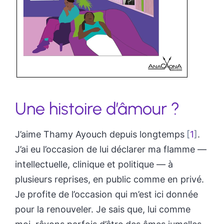
Une histoire d’âmour ?
J’aime Thamy Ayouch depuis longtemps
1
.
J’ai eu l’occasion de lui déclarer ma flamme —
intellectuelle, clinique et politique — à
plusieurs reprises, en public comme en privé.
Je profite de l’occasion qui m’est ici donnée
pour la renouveler. Je sais que, lui comme