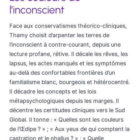
l’inconscient
Face aux conservatismes théorico-cliniques,
Thamy choisit d’arpenter les terres de
l’inconscient à contre-courant, depuis une
lecture profane, rétive. Il décale les rêves, les
lapsus, les actes manqués et les symptômes
au-delà des confortables frontières d’un
familialisme blanc, bourgeois et hétérocentré.
Il décadre les concepts et les lois
métapsychologiques depuis les marges. Il
décentre les certitudes cliniques vers le Sud
Global. Il tonne : « Quelles sont les couleurs
de l’Œdipe ? » ; « Aux yeux de qui comptent la
castration et le phallus ? » ; « Quelle