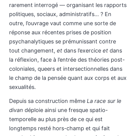
rarement interrogé — organisant les rapports
politiques, sociaux, administratifs… ? En
outre, l’ouvrage vaut comme une sorte de
réponse aux récentes prises de position
psychanalytiques se prémunissant contre
tout changement,
et
dans l’exercice
et
dans
la réflexion, face à l’entrée des théories post-
coloniales, queers et intersectionnelles dans
le champ de la pensée quant aux corps et aux
sexualités.
Depuis sa construction même
La race sur le
divan
déploie ainsi une fresque spatio-
temporelle au plus près de ce qui est
longtemps resté hors-champ et qui fait