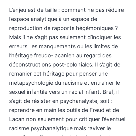
L’enjeu est de taille : comment ne pas réduire
l’espace analytique à un espace de
reproduction de rapports hégémoniques ?
Mais il ne s’agit pas seulement d’indiquer les
erreurs, les manquements ou les limites de
l’héritage freudo-lacanien au regard des
déconstructions post-coloniales. Il s’agit de
remanier cet héritage pour penser une
métapsychologie du racisme et entraîner le
sexuel infantile vers un racial infant. Bref, il
s’agit de résister en psychanalyste, soit :
reprendre en main les outils de Freud et de
Lacan non seulement pour critiquer l’éventuel
racisme psychanalytique mais raviver le