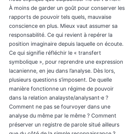
À moins de garder un goût pour conserver les
rapports de pouvoir tels quels, mauvaise
conscience en plus. Mieux vaut assumer sa
responsabilité. Ce qui revient à repérer la
position imaginaire depuis laquelle on écoute.
Ce qui signifie réfléchir le « transfert
symbolique », pour reprendre une expression
lacanienne, en jeu dans l’analyse. Dès lors,
plusieurs questions s’imposent. De quelle
manière fonctionne un régime de pouvoir
dans la relation analayste/analysant·e ?
Comment ne pas se fourvoyer dans une
analyse du même par le même ? Comment
préserver un registre de parole situé ailleurs
que du côté de la simple reconnaissance ?