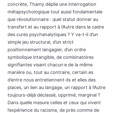
concrète, Thamy déplie une interrogation
métapsychologique tout aussi fondamentale
que révolutionnaire : quel statut donner au
transfert et au rapport à l’Autre dans le cadre
des cures psychanalytiques ? Y va-t-il d’un
simple jeu structural, d’un strict
positionnement langagier, d’un ordre
symbolique intangible, de combinatoires
signifiantes visant chacun·e de la même
manière ou, tout au contraire, certain.es
d’entre nous entretiennent-ils et elles des
places, un lien au langage, un rapport à l’Autre
toujours-déjà déclassé, opprimé, marginal ?
Dans quelle mesure celles et ceux qui vivent
l’expérience du racisme, de près comme de