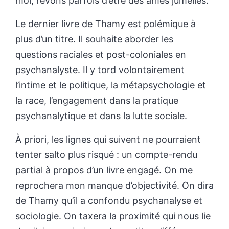
moi, rêvons parfois d’être des âmes jumelles.
Le dernier livre de Thamy est polémique à
plus d’un titre. Il souhaite aborder les
questions raciales et post-coloniales en
psychanalyste. Il y tord volontairement
l’intime et le politique, la métapsychologie et
la race, l’engagement dans la pratique
psychanalytique et dans la lutte sociale.
À priori, les lignes qui suivent ne pourraient
tenter salto plus risqué : un compte-rendu
partial à propos d’un livre engagé. On me
reprochera mon manque d’objectivité. On dira
de Thamy qu’il a confondu psychanalyse et
sociologie. On taxera la proximité qui nous lie