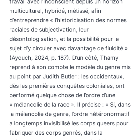
travail avec l’inconscient depuis un horizon
multiculturel, hybridé, métissé, afin
d’entreprendre « l’historicisation des normes
raciales de subjectivation, leur
désontologisation, et la possibilité pour le
sujet d’y circuler avec davantage de fluidité »
(Ayouch, 2024, p. 187). D’un côté, Thamy
reprend à son compte le modèle du genre mis
au point par Judith Butler : les occidentaux,
dès les premières conquêtes coloniales, ont
performé quelque chose de l’ordre d’une
« mélancolie de la race ». Il précise : « Si, dans
la mélancolie de genre, l’ordre hétéronormatif
a longtemps invisibilisé les corps queers pour
fabriquer des corps genrés, dans la