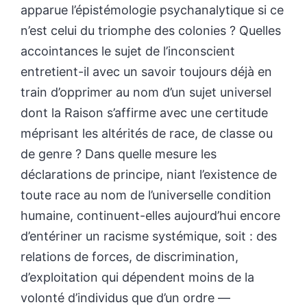
apparue l’épistémologie psychanalytique si ce
n’est celui du triomphe des colonies ? Quelles
accointances le sujet de l’inconscient
entretient-il avec un savoir toujours déjà en
train d’opprimer au nom d’un sujet universel
dont la Raison s’affirme avec une certitude
méprisant les altérités de race, de classe ou
de genre ? Dans quelle mesure les
déclarations de principe, niant l’existence de
toute race au nom de l’universelle condition
humaine, continuent-elles aujourd’hui encore
d’entériner un racisme systémique, soit : des
relations de forces, de discrimination,
d’exploitation qui dépendent moins de la
volonté d’individus que d’un ordre —