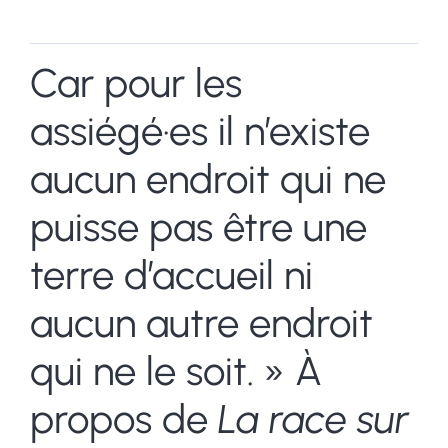
Car pour les
assiégé·es il n’existe
aucun endroit qui ne
puisse pas être une
terre d’accueil ni
aucun autre endroit
qui ne le soit. » À
propos de
La race sur