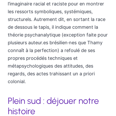
l’imaginaire racial et raciste pour en montrer
les ressorts symboliques, systémiques,
structurels. Autrement dit, en sortant la race
de dessous le tapis, il indique comment la
théorie psychanalytique (exception faite pour
plusieurs auteur.es brésilien·nes que Thamy
connaît à la perfection) a refoulé de ses
propres procédés techniques et
métapsychologiques des attitudes, des
regards, des actes trahissant un a priori
colonial.
Plein sud : déjouer notre
histoire