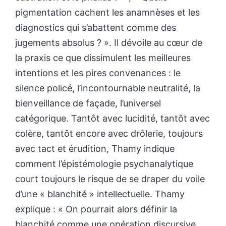
pigmentation cachent les anamnèses et les
diagnostics qui s’abattent comme des
jugements absolus ? ». Il dévoile au cœur de
la praxis ce que dissimulent les meilleures
intentions et les pires convenances : le
silence policé, l’incontournable neutralité, la
bienveillance de façade, l’universel
catégorique. Tantôt avec lucidité, tantôt avec
colère, tantôt encore avec drôlerie, toujours
avec tact et érudition, Thamy indique
comment l’épistémologie psychanalytique
court toujours le risque de se draper du voile
d’une « blanchité » intellectuelle. Thamy
explique : « On pourrait alors définir la
blanchité comme une opération discursive