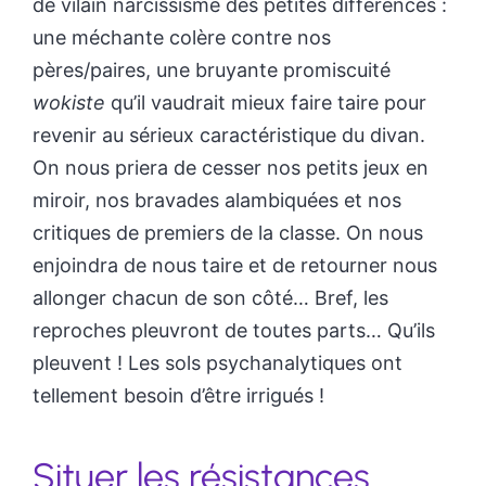
de vilain narcissisme des petites différences :
une méchante colère contre nos
pères/paires, une bruyante promiscuité
wokiste
qu’il vaudrait mieux faire taire pour
revenir au sérieux caractéristique du divan.
On nous priera de cesser nos petits jeux en
miroir, nos bravades alambiquées et nos
critiques de premiers de la classe. On nous
enjoindra de nous taire et de retourner nous
allonger chacun de son côté… Bref, les
reproches pleuvront de toutes parts… Qu’ils
pleuvent ! Les sols psychanalytiques ont
tellement besoin d’être irrigués !
Situer les résistances