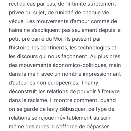
réel du cas par cas, de l’intimité strictement
privée du sujet, de l’unicité de chaque vie
vécue. Les mouvements d’amour comme de
haine ne s’expliquent pas seulement depuis le
petit pré carré du Moi. Ils passent par
l’histoire, les continents, les technologies et
les discours qui nous façonnent. Au plus près
des mouvements économico-politiques, main
dans la main avec un nombre impressionnant
d’auteur·es non européen·es, Thamy
déconstruit les relations de pouvoir à l’œuvre
dans le racisme. Il montre comment, quand
on se garde de les y débusquer, ce type de
relations se rejoue inévitablement au sein
même des cures. Il s’efforce de dépasser