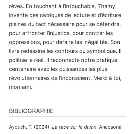
rêves. En touchant à l’intouchable, Thamy
invente des
tact
iques de lecture et d’écriture
pleines du tact nécessaire pour se défendre,
pour affronter l’injustice, pour contrer les
oppressions, pour défaire les inégalités. Son
livre redessine les contours du symbolique. Il
politise le réel. Il reconnecte notre pratique
centenaire avec les puissances les plus
révolutionnaires de l’inconscient. Merci à toi,
mon ami.
BIBLIOGRAPHIE
Ayouch, T. (2024).
La race sur le divan
. Anacaona.