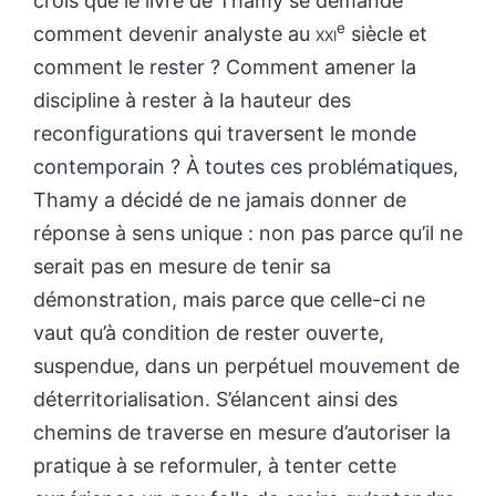
crois que le livre de Thamy se demande
e
comment devenir analyste au
xxi
siècle et
comment le rester ? Comment amener la
discipline à rester à la hauteur des
reconfigurations qui traversent le monde
contemporain ? À toutes ces problématiques,
Thamy a décidé de ne jamais donner de
réponse à sens unique : non pas parce qu’il ne
serait pas en mesure de tenir sa
démonstration, mais parce que celle-ci ne
vaut qu’à condition de rester ouverte,
suspendue, dans un perpétuel mouvement de
déterritorialisation. S’élancent ainsi des
chemins de traverse en mesure d’autoriser la
pratique à se reformuler, à tenter cette