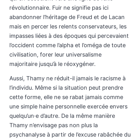
révolutionnaire. Fuir ne signifie pas ici
abandonner l’héritage de Freud et de Lacan
mais en percer les relents conservateurs, les
impasses liées à des époques qui percevaient
l’occident comme l’alpha et l’oméga de toute
civilisation, forer leur universalisme
majoritaire jusqu’à le réoxygéner.
Aussi, Thamy ne réduit-il jamais le racisme à
l’individu. Même si la situation peut prendre
cette forme, elle ne se rabat jamais comme
une simple haine personnelle exercée envers
quelqu’un·e d’autre. De la même manière
Thamy n’envisage pas non plus la
psychanalyse à partir de l’excuse rabâchée du