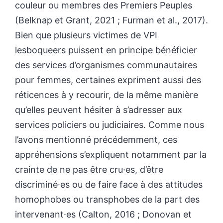
couleur ou membres des Premiers Peuples
(Belknap et Grant, 2021 ; Furman et al., 2017).
Bien que plusieurs victimes de VPI
lesboqueers puissent en principe bénéficier
des services d’organismes communautaires
pour femmes, certaines expriment aussi des
réticences à y recourir, de la même manière
qu’elles peuvent hésiter à s’adresser aux
services policiers ou judiciaires. Comme nous
l’avons mentionné précédemment, ces
appréhensions s’expliquent notamment par la
crainte de ne pas être cru·es, d’être
discriminé·es ou de faire face à des attitudes
homophobes ou transphobes de la part des
intervenant·es (Calton, 2016 ; Donovan et