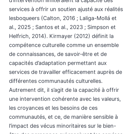
d’intervention limiteraient la capacité des
services à offrir un soutien ajusté aux réalités
lesboqueers (Calton, 2016 ; Laliga-Mollá et
al., 2025 ; Santos et al., 2023 ; Simpson et
Helfrich, 2014). Kirmayer (2012) définit la
compétence culturelle comme un ensemble
de connaissances, de savoir-être et de
capacités d’adaptation permettant aux
services de travailler efficacement auprès de
différentes communautés culturelles.
Autrement dit, il s’agit de la capacité à offrir
une intervention cohérente avec les valeurs,
les croyances et les besoins de ces
communautés, et ce, de manière sensible à
l’impact des vécus minoritaires sur le bien-