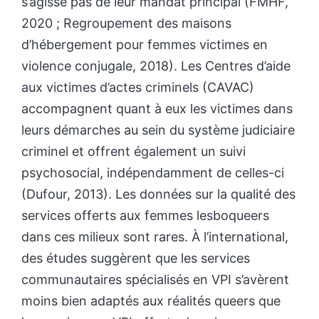
s’agisse pas de leur mandat principal (FMHF,
2020 ; Regroupement des maisons
d’hébergement pour femmes victimes en
violence conjugale, 2018). Les Centres d’aide
aux victimes d’actes criminels (CAVAC)
accompagnent quant à eux les victimes dans
leurs démarches au sein du système judiciaire
criminel et offrent également un suivi
psychosocial, indépendamment de celles-ci
(Dufour, 2013). Les données sur la qualité des
services offerts aux femmes lesboqueers
dans ces milieux sont rares. À l’international,
des études suggèrent que les services
communautaires spécialisés en VPI s’avèrent
moins bien adaptés aux réalités queers que