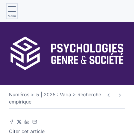
Menu
Numéros
5 | 2025 : Varia
Recherche
empirique
Citer cet article