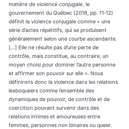
matière de violence conjugale
, le
gouvernement du Québec (2018, pp. 11‑12)
définit la violence conjugale
comme « une
série d’actes répétitifs, qui se produisent
généralement selon une courbe ascendante.
[…] Elle ne résulte pas d’une perte de
contrôle, mais constitue, au contraire, un
moyen choisi pour dominer l’autre personne
et affirmer son pouvoir sur elle ». Nous
définirons donc la violence dans les relations
lesboqueers comme l’ensemble des
dynamiques de pouvoir, de contrôle et de
coercition pouvant survenir dans des
relations intimes et amoureuses entre
femmes, personnes non binaires ou queer.