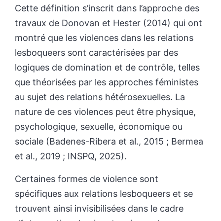
Cette définition s’inscrit dans l’approche des
travaux de Donovan et Hester (2014) qui ont
montré que les violences dans les relations
lesboqueers sont caractérisées par des
logiques de domination et de contrôle, telles
que théorisées par les approches féministes
au sujet des relations hétérosexuelles. La
nature de ces violences peut être physique,
psychologique, sexuelle, économique ou
sociale (Badenes-Ribera et al., 2015 ; Bermea
et al., 2019 ; INSPQ, 2025).
Certaines formes de violence sont
spécifiques aux relations lesboqueers et se
trouvent ainsi invisibilisées dans le cadre