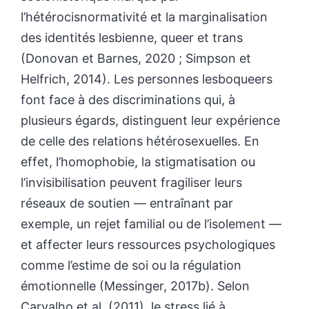
l’hétérocisnormativité et la marginalisation
des identités lesbienne, queer et trans
(Donovan et Barnes, 2020 ; Simpson et
Helfrich, 2014). Les personnes lesboqueers
font face à des discriminations qui, à
plusieurs égards, distinguent leur expérience
de celle des relations hétérosexuelles. En
effet, l’homophobie, la stigmatisation ou
l’invisibilisation peuvent fragiliser leurs
réseaux de soutien — entraînant par
exemple, un rejet familial ou de l’isolement —
et affecter leurs ressources psychologiques
comme l’estime de soi ou la régulation
émotionnelle (Messinger, 2017b). Selon
Carvalho et al. (2011), le stress lié à