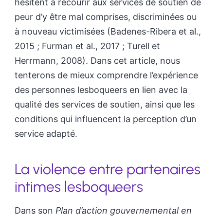
hésitent à recourir aux services de soutien de
peur d’y être mal comprises, discriminées ou
à nouveau victimisées (Badenes-Ribera et al.,
2015 ; Furman et al., 2017 ; Turell et
Herrmann, 2008). Dans cet article, nous
tenterons de mieux comprendre l’expérience
des personnes lesboqueers en lien avec la
qualité des services de soutien, ainsi que les
conditions qui influencent la perception d’un
service adapté.
La violence entre partenaires
intimes lesboqueers
Dans son
Plan d’action gouvernemental en