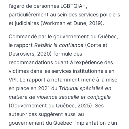
l’égard de personnes LGBTQIA+,
particulièrement au sein des services policiers
et judiciaires (Workman et Dune, 2019).
Commandé par le gouvernement du Québec,
le rapport
Rebâtir la confiance
(Corte et
Desrosiers, 2020) formule des
recommandations quant à l’expérience des
victimes dans les services institutionnels en
VPI. Le rapport a notamment mené à la mise
en place en 2021 du
Tribunal spécialisé en
matière de violence sexuelle et conjugale
(Gouvernement du Québec, 2025). Ses
auteur·rices suggèrent aussi au
gouvernement du Québec l’implantation d’un