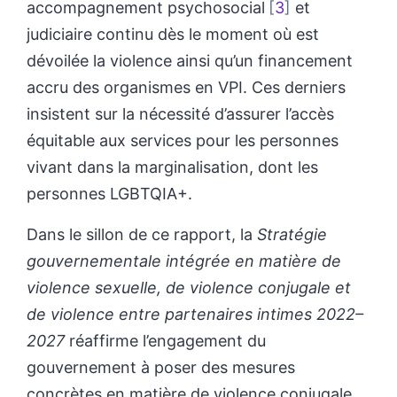
accompagnement psychosocial
3
et
judiciaire continu dès le moment où est
dévoilée la violence ainsi qu’un financement
accru des organismes en VPI. Ces derniers
insistent sur la nécessité d’assurer l’accès
équitable aux services pour les personnes
vivant dans la marginalisation, dont les
personnes LGBTQIA+.
Dans le sillon de ce rapport, la
Stratégie
gouvernementale intégrée en matière de
violence sexuelle, de violence conjugale et
de violence entre partenaires intimes 2022–
2027
réaffirme l’engagement du
gouvernement à poser des mesures
concrètes en matière de violence conjugale