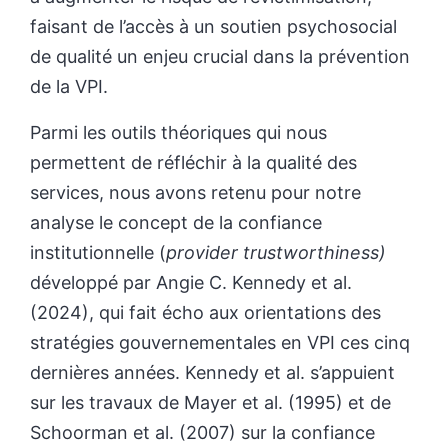
faisant de l’accès à un soutien psychosocial
de qualité un enjeu crucial dans la prévention
de la VPI.
Parmi les outils théoriques qui nous
permettent de réfléchir à la qualité des
services, nous avons retenu pour notre
analyse le concept de la confiance
institutionnelle (
provider trustworthiness)
développé par Angie C. Kennedy et al.
(2024), qui fait écho aux orientations des
stratégies gouvernementales en VPI ces cinq
dernières années. Kennedy et al. s’appuient
sur les travaux de Mayer et al. (1995) et de
Schoorman et al. (2007) sur la confiance