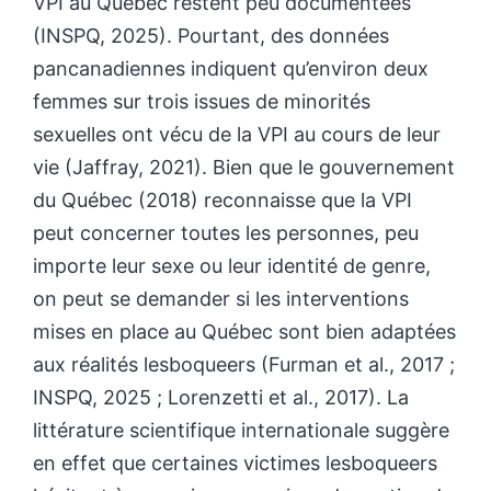
VPI au Québec restent peu documentées
(INSPQ, 2025). Pourtant, des données
pancanadiennes indiquent qu’environ deux
femmes sur trois issues de minorités
sexuelles ont vécu de la VPI au cours de leur
vie (Jaffray, 2021). Bien que le gouvernement
du Québec (2018) reconnaisse que la VPI
peut concerner toutes les personnes, peu
importe leur sexe ou leur identité de genre,
on peut se demander si les interventions
mises en place au Québec sont bien adaptées
aux réalités lesboqueers (Furman et al., 2017 ;
INSPQ, 2025 ; Lorenzetti et al., 2017). La
littérature scientifique internationale suggère
en effet que certaines victimes lesboqueers