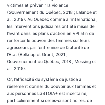
victimes et prévenir la violence
(Gouvernement du Québec, 2018 ; Lalande et
al., 2019). Au Québec comme à l’international,
les interventions judiciaires ont été mises de
l’avant dans les plans d’action en VPI afin de
renforcer le pouvoir des femmes sur leurs
agresseurs par l’entremise de l’autorité de
l’État (Belknap et Grant, 2021 ;
Gouvernement du Québec, 2018 ; Messing et
al., 2015).
Or, l’efficacité du système de justice a
réellement donner du pouvoir aux femmes et
aux personnes LGBTQIA+ est incertaine,
particulièrement si celles-ci sont noires, de