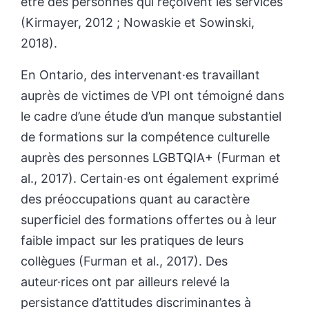
être des personnes qui reçoivent les services
(Kirmayer, 2012 ; Nowaskie et Sowinski,
2018).
En Ontario, des intervenant·es travaillant
auprès de victimes de VPI ont témoigné dans
le cadre d’une étude d’un manque substantiel
de formations sur la compétence culturelle
auprès des personnes LGBTQIA+ (Furman et
al., 2017). Certain·es ont également exprimé
des préoccupations quant au caractère
superficiel des formations offertes ou à leur
faible impact sur les pratiques de leurs
collègues (Furman et al., 2017). Des
auteur·rices ont par ailleurs relevé la
persistance d’attitudes discriminantes à