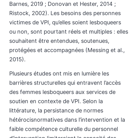
Barnes, 2019 ; Donovan et Hester, 2014 ;
Ristock, 2002). Les besoins des personnes
victimes de VPI, qu’elles soient lesboqueers
ou non, sont pourtant réels et multiples : elles
souhaitent être entendues, soutenues,
protégées et accompagnées (Messing et al.,
2015).
Plusieurs études ont mis en lumière les
barrières structurelles qui entravent l’accès
des femmes lesboqueers aux services de
soutien en contexte de VPI. Selon la
littérature, la persistance de normes
hétérocisnormatives dans l’intervention et la
faible compétence culturelle du personnel