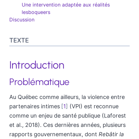
Une intervention adaptée aux réalités
lesboqueers
Discussion
TEXTE
Introduction
Problématique
Au Québec comme ailleurs, la violence entre
partenaires intimes
1
(VPI) est reconnue
comme un enjeu de santé publique (Laforest
et al., 2018). Ces dernières années, plusieurs
rapports gouvernementaux, dont
Rebâtir la