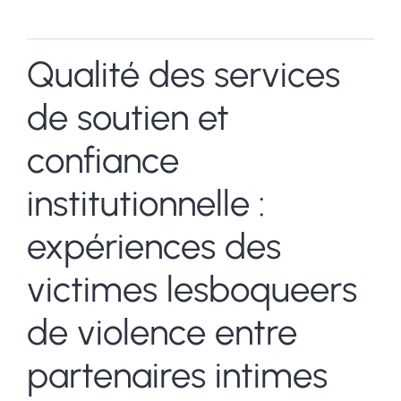
Qualité des services
de soutien et
confiance
institutionnelle :
expériences des
victimes lesboqueers
de violence entre
partenaires intimes