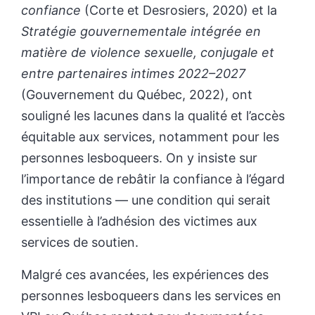
confiance
(Corte et Desrosiers, 2020) et la
Stratégie gouvernementale intégrée en
matière de violence sexuelle, conjugale et
entre partenaires intimes 2022–2027
(Gouvernement du Québec, 2022), ont
souligné les lacunes dans la qualité et l’accès
équitable aux services, notamment pour les
personnes lesboqueers. On y insiste sur
l’importance de rebâtir la confiance à l’égard
des institutions — une condition qui serait
essentielle à l’adhésion des victimes aux
services de soutien.
Malgré ces avancées, les expériences des
personnes lesboqueers dans les services en