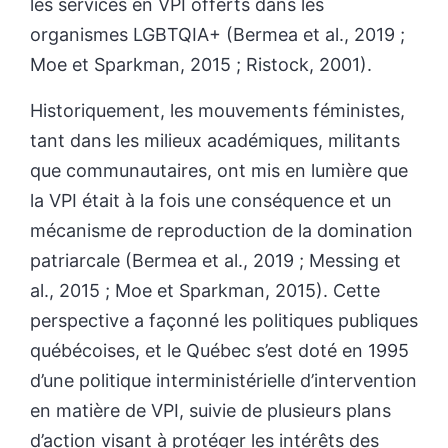
les services en VPI offerts dans les
organismes LGBTQIA+ (Bermea et al., 2019 ;
Moe et Sparkman, 2015 ; Ristock, 2001).
Historiquement, les mouvements féministes,
tant dans les milieux académiques, militants
que communautaires, ont mis en lumière que
la VPI était à la fois une conséquence et un
mécanisme de reproduction de la domination
patriarcale (Bermea et al., 2019 ; Messing et
al., 2015 ; Moe et Sparkman, 2015). Cette
perspective a façonné les politiques publiques
québécoises, et le Québec s’est doté en 1995
d’une politique interministérielle d’intervention
en matière de VPI, suivie de plusieurs plans
d’action visant à protéger les intérêts des