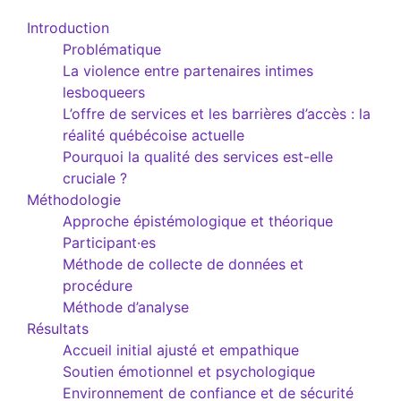
Introduction
Problématique
La violence entre partenaires intimes
lesboqueers
L’offre de services et les barrières d’accès : la
réalité québécoise actuelle
Pourquoi la qualité des services est-elle
cruciale ?
Méthodologie
Approche épistémologique et théorique
Participant·es
Méthode de collecte de données et
procédure
Méthode d’analyse
Résultats
Accueil initial ajusté et empathique
Soutien émotionnel et psychologique
Environnement de confiance et de sécurité