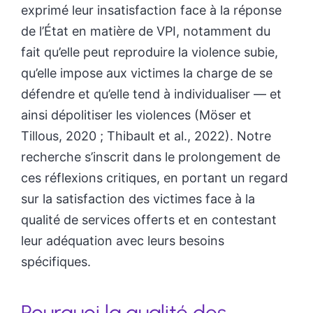
exprimé leur insatisfaction face à la réponse
de l’État en matière de VPI, notamment du
fait qu’elle peut reproduire la violence subie,
qu’elle impose aux victimes la charge de se
défendre et qu’elle tend à individualiser — et
ainsi dépolitiser les violences (Möser et
Tillous, 2020 ; Thibault et al., 2022). Notre
recherche s’inscrit dans le prolongement de
ces réflexions critiques, en portant un regard
sur la satisfaction des victimes face à la
qualité de services offerts et en contestant
leur adéquation avec leurs besoins
spécifiques.
Pourquoi la qualité des