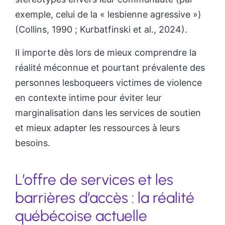
exemple, celui de la « lesbienne agressive »)
(Collins, 1990 ; Kurbatfinski et al., 2024).
Il importe dès lors de mieux comprendre la
réalité méconnue et pourtant prévalente des
personnes lesboqueers victimes de violence
en contexte intime pour éviter leur
marginalisation dans les services de soutien
et mieux adapter les ressources à leurs
besoins.
L’offre de services et les
barrières d’accès : la réalité
québécoise actuelle