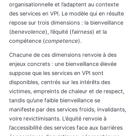
organisationnelle et l’adaptent au contexte
des services en VPI. Le modèle qui en résulte
repose sur trois dimensions : la bienveillance
(
benevolence
), l’équité (
fairness
) et la
compétence (
competence
).
Chacune de ces dimensions renvoie à des
enjeux concrets : une bienveillance élevée
suppose que les services en VPI sont
disponibles, centrés sur les intérêts des
victimes, empreints de chaleur et de respect,
tandis qu’une faible bienveillance se
manifeste par des services froids, invalidants,
voire revictimisants. L’équité renvoie à
l’accessibilité des services face aux barrières