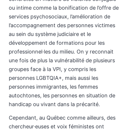
ou intime comme la bonification de l’offre de
services psychosociaux, l’amélioration de
l’accompagnement des personnes victimes
au sein du système judiciaire et le
développement de formations pour les
professionnel·les du milieu. On y reconnait
une fois de plus la vulnérabilité de plusieurs
groupes face à la VPI, y compris les
personnes LGBTQIA+, mais aussi les
personnes immigrantes, les femmes
autochtones, les personnes en situation de
handicap ou vivant dans la précarité.
Cependant, au Québec comme ailleurs, des
chercheur·euses et voix féministes ont