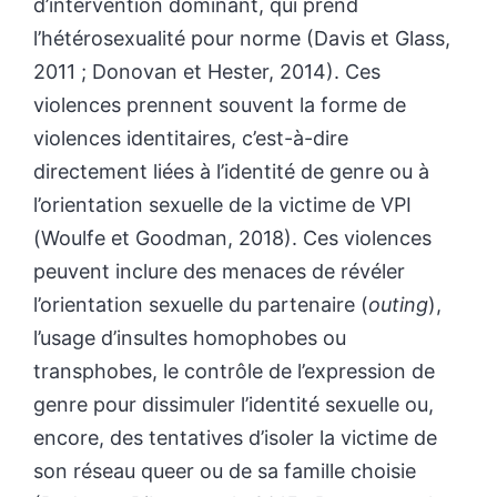
d’intervention dominant, qui prend
l’hétérosexualité pour norme (Davis et Glass,
2011 ; Donovan et Hester, 2014). Ces
violences prennent souvent la forme de
violences identitaires, c’est-à-dire
directement liées à l’identité de genre ou à
l’orientation sexuelle de la victime de VPI
(Woulfe et Goodman, 2018). Ces violences
peuvent inclure des menaces de révéler
l’orientation sexuelle du partenaire (
outing
),
l’usage d’insultes homophobes ou
transphobes, le contrôle de l’expression de
genre pour dissimuler l’identité sexuelle ou,
encore, des tentatives d’isoler la victime de
son réseau queer ou de sa famille choisie