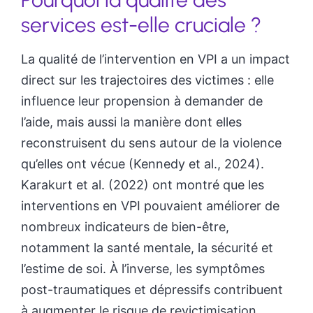
services est-elle cruciale ?
La qualité de l’intervention en VPI a un impact
direct sur les trajectoires des victimes : elle
influence leur propension à demander de
l’aide, mais aussi la manière dont elles
reconstruisent du sens autour de la violence
qu’elles ont vécue (Kennedy et al., 2024).
Karakurt et al. (2022) ont montré que les
interventions en VPI pouvaient améliorer de
nombreux indicateurs de bien-être,
notamment la santé mentale, la sécurité et
l’estime de soi. À l’inverse, les symptômes
post-traumatiques et dépressifs contribuent
à augmenter le risque de revictimisation,