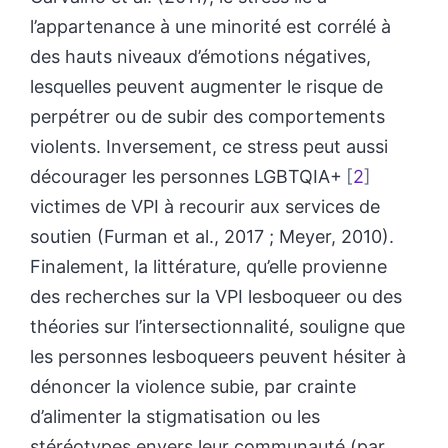
l’appartenance à une minorité est corrélé à
des hauts niveaux d’émotions négatives,
lesquelles peuvent augmenter le risque de
perpétrer ou de subir des comportements
violents. Inversement, ce stress peut aussi
décourager les personnes LGBTQIA+
2
victimes de VPI à recourir aux services de
soutien (Furman et al., 2017 ; Meyer, 2010).
Finalement, la littérature, qu’elle provienne
des recherches sur la VPI lesboqueer ou des
théories sur l’intersectionnalité, souligne que
les personnes lesboqueers peuvent hésiter à
dénoncer la violence subie, par crainte
d’alimenter la stigmatisation ou les
stéréotypes envers leur communauté (par