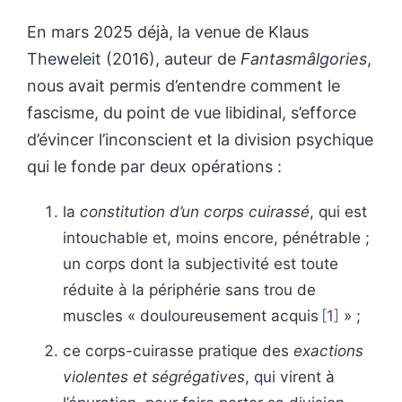
En mars 2025 déjà, la venue de Klaus
Theweleit (2016), auteur de
Fantasmâlgories
,
nous avait permis d’entendre comment le
fascisme, du point de vue libidinal, s’efforce
d’évincer l’inconscient et la division psychique
qui le fonde par deux opérations :
la
constitution d’un corps cuirassé
, qui est
intouchable et, moins encore, pénétrable ;
un corps dont la subjectivité est toute
réduite à la périphérie sans trou de
muscles « douloureusement acquis
1
» ;
ce corps-cuirasse pratique des
exactions
violentes et ségrégatives
, qui virent à