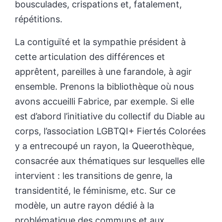
bousculades, crispations et, fatalement,
répétitions.
La contiguïté et la sympathie président à
cette articulation des différences et
apprêtent, pareilles à une farandole, à agir
ensemble. Prenons la bibliothèque où nous
avons accueilli Fabrice, par exemple. Si elle
est d’abord l’initiative du collectif du Diable au
corps, l’association LGBTQI+ Fiertés Colorées
y a entrecoupé un rayon, la Queerothèque,
consacrée aux thématiques sur lesquelles elle
intervient : les transitions de genre, la
transidentité, le féminisme, etc. Sur ce
modèle, un autre rayon dédié à la
problématique des communs et aux