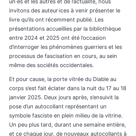
un·es et les autres et de l’actualité, nous
invitons des auteur·ices à venir présenter le
livre qu’ils ont récemment publié. Les
présentations accueillies par la bibliothèque
entre 2024 et 2025 ont été l’occasion
d’interroger les phénomènes guerriers et les
processus de fascisation en cours, au sein
même des sociétés occidentales.
Et pour cause, la porte vitrée du Diable au
corps s’est fait éclater dans la nuit du 17 au 18
janvier 2025. Deux jours après, s’ensuivit la
pose d’un autocollant représentant un
symbole fasciste en plein milieu de la vitrine.
Un peu plus tard, durant une semaine entière,
et ce chaque jour, de nouveaux autocollants à