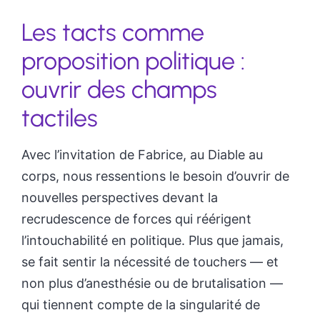
Les tacts comme
proposition politique :
ouvrir des champs
tactiles
Avec l’invitation de Fabrice, au Diable au
corps, nous ressentions le besoin d’ouvrir de
nouvelles perspectives devant la
recrudescence de forces qui réérigent
l’intouchabilité en politique. Plus que jamais,
se fait sentir la nécessité de touchers — et
non plus d’anesthésie ou de brutalisation —
qui tiennent compte de la singularité de