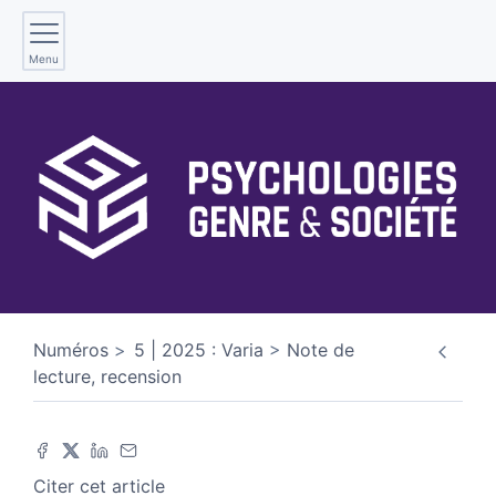
Menu
Numéros
5 | 2025 : Varia
Note de
lecture, recension
Citer cet article