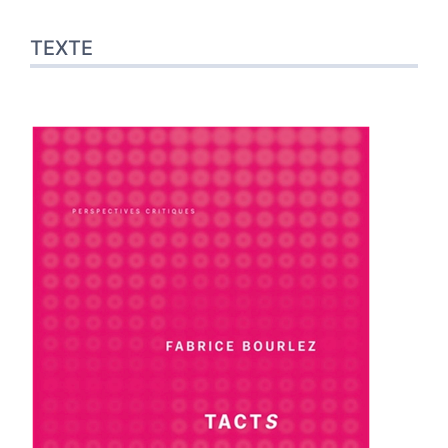
TEXTE