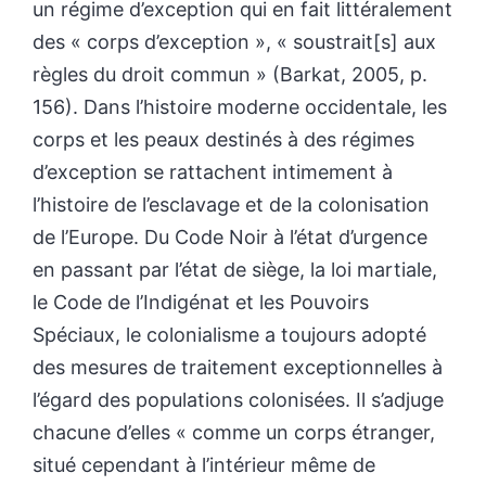
un régime d’exception qui en fait littéralement
des « corps d’exception », « soustrait[s] aux
règles du droit commun » (Barkat, 2005, p.
156). Dans l’histoire moderne occidentale, les
corps et les peaux destinés à des régimes
d’exception se rattachent intimement à
l’histoire de l’esclavage et de la colonisation
de l’Europe. Du Code Noir à l’état d’urgence
en passant par l’état de siège, la loi martiale,
le Code de l’Indigénat et les Pouvoirs
Spéciaux, le colonialisme a toujours adopté
des mesures de traitement exceptionnelles à
l’égard des populations colonisées. Il s’adjuge
chacune d’elles « comme un corps étranger,
situé cependant à l’intérieur même de