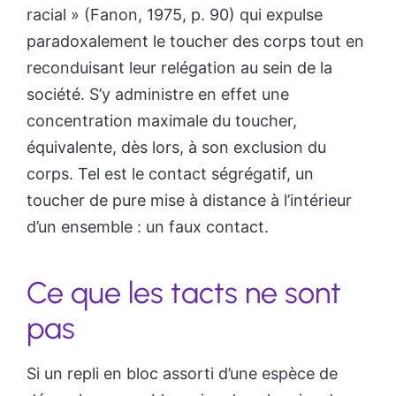
racial » (Fanon, 1975, p. 90) qui expulse
paradoxalement le toucher des corps tout en
reconduisant leur relégation au sein de la
société. S’y administre en effet une
concentration maximale du toucher,
équivalente, dès lors, à son exclusion du
corps. Tel est le contact ségrégatif, un
toucher de pure mise à distance à l’intérieur
d’un ensemble : un faux contact.
Ce que les tacts ne sont
pas
Si un repli en bloc assorti d’une espèce de