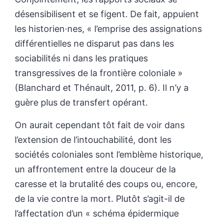
désensibilisent et se figent. De fait, appuient
les historien·nes, « l’emprise des assignations
différentielles ne disparut pas dans les
sociabilités ni dans les pratiques
transgressives de la frontière coloniale »
(Blanchard et Thénault, 2011, p. 6). Il n’y a
guère plus de transfert opérant.
On aurait cependant tôt fait de voir dans
l’extension de l’intouchabilité, dont les
sociétés coloniales sont l’emblème historique,
un affrontement entre la douceur de la
caresse et la brutalité des coups ou, encore,
de la vie contre la mort. Plutôt s’agit-il de
l’affectation d’un « schéma épidermique