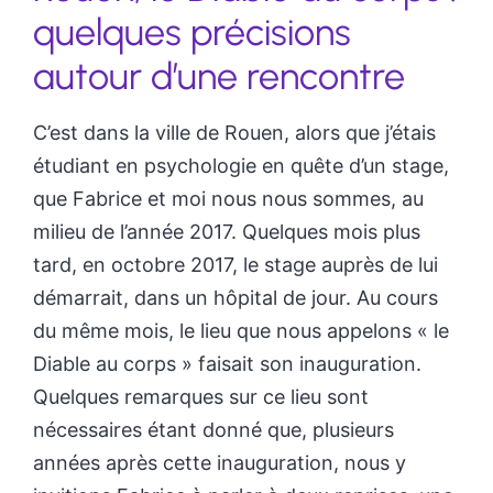
quelques précisions
autour d’une rencontre
C’est dans la ville de Rouen, alors que j’étais
étudiant en psychologie en quête d’un stage,
que Fabrice et moi nous nous sommes, au
milieu de l’année 2017. Quelques mois plus
tard, en octobre 2017, le stage auprès de lui
démarrait, dans un hôpital de jour. Au cours
du même mois, le lieu que nous appelons « le
Diable au corps » faisait son inauguration.
Quelques remarques sur ce lieu sont
nécessaires étant donné que, plusieurs
années après cette inauguration, nous y