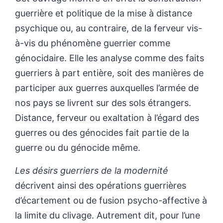
guerrière et politique de la mise à distance
psychique ou, au contraire, de la ferveur vis-
à-vis du phénomène guerrier comme
génocidaire. Elle les analyse comme des faits
guerriers à part entière, soit des manières de
participer aux guerres auxquelles l’armée de
nos pays se livrent sur des sols étrangers.
Distance, ferveur ou exaltation à l’égard des
guerres ou des génocides fait partie de la
guerre ou du génocide même.
Les désirs guerriers de la modernité
décrivent ainsi des opérations guerrières
d’écartement ou de fusion psycho-affective à
la limite du clivage. Autrement dit, pour l’une