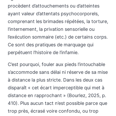
procèdent d’attouchements ou d’atteintes
ayant valeur d’attentats psychocorporels,
comprenant les brimades répétées, la torture,
l’internement, la privation sensorielle ou
l’exécution sommaire (etc.) de certains corps.
Ce sont des pratiques de marquage qui
perpétuent l’histoire de l’infamie.
C’est pourquoi, fouler aux pieds l’intouchable
s’accommode sans délai ni réserve de sa mise
à distance la plus stricte. Dans les deux cas
disparaît « cet écart imperceptible qui met à
distance en rapprochant » (Bourlez, 2025, p.
410). Plus aucun tact n’est possible parce que
trop près, écrasé voire confondu, ou trop