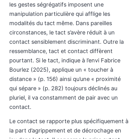
les gestes ségrégatifs imposent une
manipulation particulière qui afflige les
modalités du tact même. Dans pareilles
circonstances, le tact s’avère réduit à un
contact sensiblement discriminant. Outre la
ressemblance, tact et contact diffèrent
pourtant. Si le tact, indique à l’envi Fabrice
Bourlez (2025), applique un « toucher à
distance » (p. 156) ainsi qu’une « proximité
qui sépare » (p. 282) toujours déclinés au
pluriel, il va constamment de pair avec un
contact.
Le contact se rapporte plus spécifiquement à
la part d’agrippement et de décrochage en