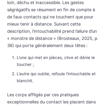
loin, déchu et inaccessible. Les gestes
ségrégatifs se résument en fin de compte à
de faux contacts qui ne touchent que pour
mieux tenir à distance. Suivant cette
description, l’intouchabilité prend l’allure d’un
« monstre de distance » (Brosteaux, 2025, p.
36) qui porte généralement deux têtes :
L’une qui met en pièces, clive et dénie le
toucher ;
L’autre qui oublie, refoule l’intouchable et
blanchit.
Les corps affligés par ces pratiques
exceptionnelles du contact les placent dans