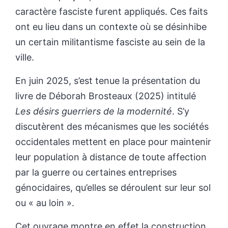
caractère fasciste furent appliqués. Ces faits
ont eu lieu dans un contexte où se désinhibe
un certain militantisme fasciste au sein de la
ville.
En juin 2025, s’est tenue la présentation du
livre de Déborah Brosteaux (2025) intitulé
Les désirs guerriers de la modernité
. S’y
discutèrent des mécanismes que les sociétés
occidentales mettent en place pour maintenir
leur population à distance de toute affection
par la guerre ou certaines entreprises
génocidaires, qu’elles se déroulent sur leur sol
ou « au loin ».
Cet ouvrage montre en effet la construction