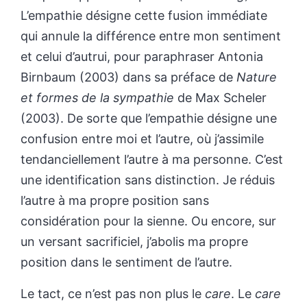
L’empathie désigne cette fusion immédiate
qui annule la différence entre mon sentiment
et celui d’autrui, pour paraphraser Antonia
Birnbaum (2003) dans sa préface de
Nature
et formes de la sympathie
de Max Scheler
(2003). De sorte que l’empathie désigne une
confusion entre moi et l’autre, où j’assimile
tendanciellement l’autre à ma personne. C’est
une identification sans distinction. Je réduis
l’autre à ma propre position sans
considération pour la sienne. Ou encore, sur
un versant sacrificiel, j’abolis ma propre
position dans le sentiment de l’autre.
Le tact, ce n’est pas non plus le
care
. Le
care