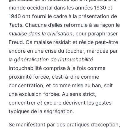
monde occidental dans les années 1930 et
1940 ont fourni le cadre à la présentation de
Tacts
. Chacune d’elles reformule à sa façon le
malaise dans la civilisation
, pour paraphraser
Freud. Ce malaise résidait et réside peut-être
encore en une crise du toucher, marquée par
la
généralisation de l’intouchabilité
.
Intouchabilité comprise à la fois comme
proximité forcée, c’est-à-dire comme
concentration, et comme mise au ban, soit
une exclusion forcée. Au sens strict,
concentrer
et
exclure décrivent les gestes
typiques de la ségrégation.
Se manifestant par des pratiques d’exception,