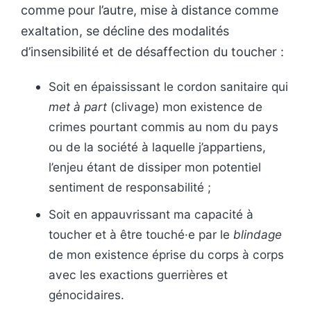
comme pour l’autre, mise à distance comme
exaltation, se décline des modalités
d’insensibilité et de désaffection du toucher :
Soit en épaississant le cordon sanitaire qui
met à part
(clivage) mon existence de
crimes pourtant commis au nom du pays
ou de la société à laquelle j’appartiens,
l’enjeu étant de dissiper mon potentiel
sentiment de responsabilité ;
Soit en appauvrissant ma capacité à
toucher et à être touché·e par le
blindage
de mon existence éprise du corps à corps
avec les exactions guerrières et
génocidaires.