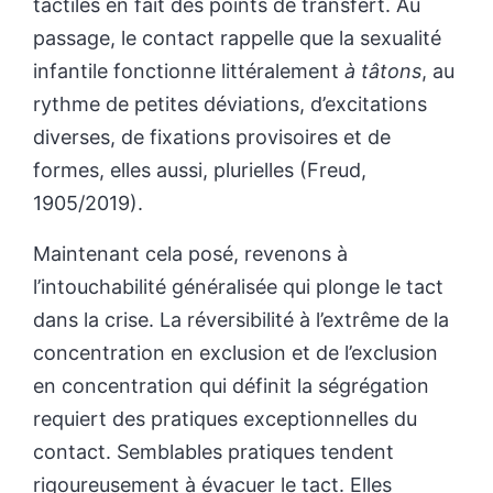
tactiles en fait des points de transfert. Au
passage, le contact rappelle que la sexualité
infantile fonctionne littéralement
à tâtons
, au
rythme de petites déviations, d’excitations
diverses, de fixations provisoires et de
formes, elles aussi, plurielles (Freud,
1905/2019).
Maintenant cela posé, revenons à
l’intouchabilité généralisée qui plonge le tact
dans la crise. La réversibilité à l’extrême de la
concentration en exclusion et de l’exclusion
en concentration qui définit la ségrégation
requiert des pratiques exceptionnelles du
contact. Semblables pratiques tendent
rigoureusement à évacuer le tact. Elles