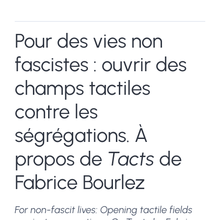
Pour des vies non
fascistes : ouvrir des
champs tactiles
contre les
ségrégations. À
propos de
Tacts
de
Fabrice Bourlez
For non-fascit lives: Opening tactile fields