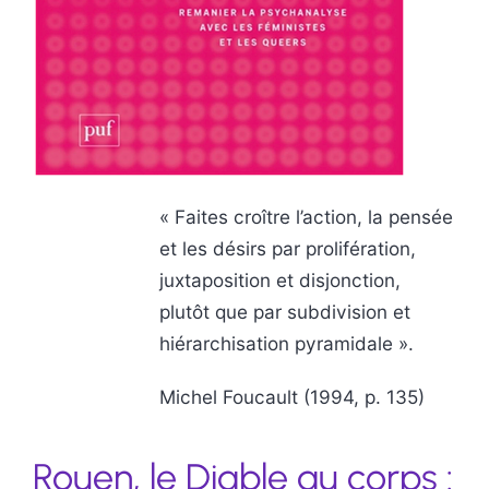
« Faites croître l’action, la pensée
et les désirs par prolifération,
juxtaposition et disjonction,
plutôt que par subdivision et
hiérarchisation pyramidale ».
Michel Foucault (1994, p. 135)
Rouen, le Diable au corps :