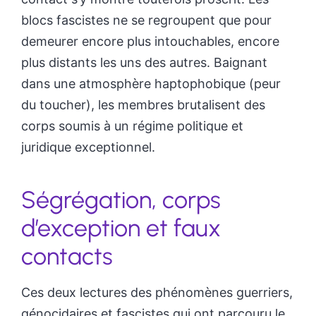
blocs fascistes ne se regroupent que pour
demeurer encore plus intouchables, encore
plus distants les uns des autres. Baignant
dans une atmosphère haptophobique (peur
du toucher), les membres brutalisent des
corps soumis à un régime politique et
juridique exceptionnel.
Ségrégation, corps
d’exception et faux
contacts
Ces deux lectures des phénomènes guerriers,
génocidaires et fascistes qui ont parcouru le