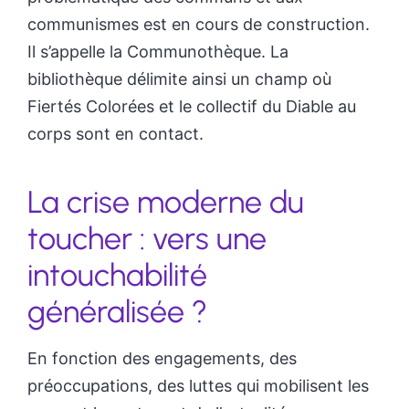
communismes est en cours de construction.
Il s’appelle la Communothèque. La
bibliothèque délimite ainsi un champ où
Fiertés Colorées et le collectif du Diable au
corps sont en contact.
La crise moderne du
toucher : vers une
intouchabilité
généralisée ?
En fonction des engagements, des
préoccupations, des luttes qui mobilisent les