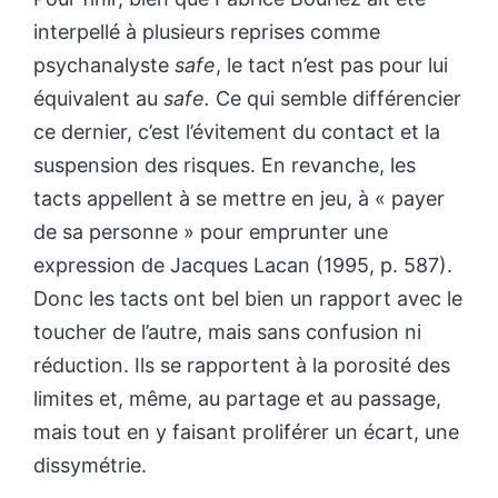
interpellé à plusieurs reprises comme
psychanalyste
safe
, le tact n’est pas pour lui
équivalent au
safe.
Ce qui semble différencier
ce dernier, c’est l’évitement du contact et la
suspension des risques. En revanche, les
tacts appellent à se mettre en jeu, à « payer
de sa personne » pour emprunter une
expression de Jacques Lacan (1995, p. 587).
Donc les tacts ont bel bien un rapport avec le
toucher de l’autre, mais sans confusion ni
réduction. Ils se rapportent à la porosité des
limites et, même, au partage et au passage,
mais tout en y faisant proliférer un écart, une
dissymétrie.