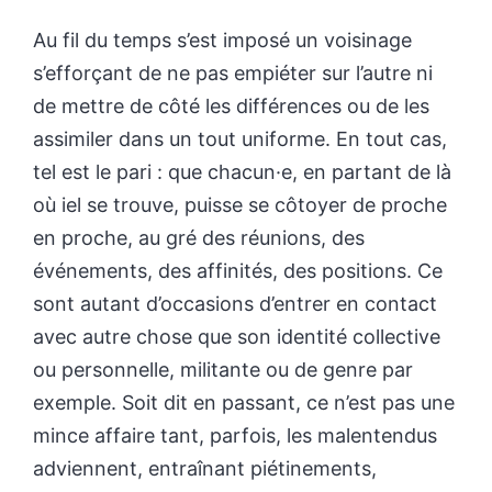
Au fil du temps s’est imposé un voisinage
s’efforçant de ne pas empiéter sur l’autre ni
de mettre de côté les différences ou de les
assimiler dans un tout uniforme. En tout cas,
tel est le pari : que chacun·e, en partant de là
où iel se trouve, puisse se côtoyer de proche
en proche, au gré des réunions, des
événements, des affinités, des positions. Ce
sont autant d’occasions d’entrer en contact
avec autre chose que son identité collective
ou personnelle, militante ou de genre par
exemple. Soit dit en passant, ce n’est pas une
mince affaire tant, parfois, les malentendus
adviennent, entraînant piétinements,