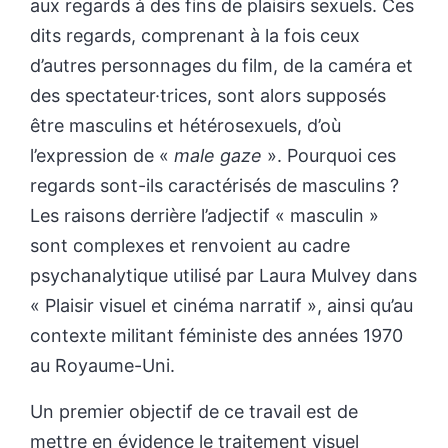
aux regards à des fins de plaisirs sexuels. Ces
dits regards, comprenant à la fois ceux
d’autres personnages du film, de la caméra et
des spectateur·trices, sont alors supposés
être masculins et hétérosexuels, d’où
l’expression de «
male gaze
». Pourquoi ces
regards sont-ils caractérisés de masculins ?
Les raisons derrière l’adjectif « masculin »
sont complexes et renvoient au cadre
psychanalytique utilisé par Laura Mulvey dans
« Plaisir visuel et cinéma narratif », ainsi qu’au
contexte militant féministe des années 1970
au Royaume-Uni.
Un premier objectif de ce travail est de
mettre en évidence le traitement visuel