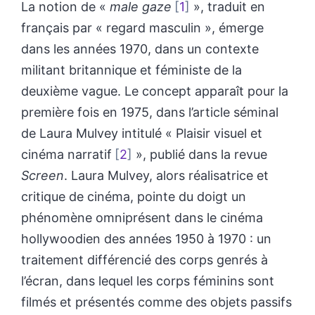
La notion de «
male gaze
1
», traduit en
français par « regard masculin », émerge
dans les années 1970, dans un contexte
militant britannique et féministe de la
deuxième vague. Le concept apparaît pour la
première fois en 1975, dans l’article séminal
de Laura Mulvey intitulé « Plaisir visuel et
cinéma narratif
2
», publié dans la revue
Screen
. Laura Mulvey, alors réalisatrice et
critique de cinéma, pointe du doigt un
phénomène omniprésent dans le cinéma
hollywoodien des années 1950 à 1970 : un
traitement différencié des corps genrés à
l’écran, dans lequel les corps féminins sont
filmés et présentés comme des objets passifs