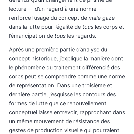
lecture — d’un regard à une norme —
renforce l’usage du concept de
male gaze
dans la lutte pour l’égalité de
tous
les corps et
l’émancipation de
tous
les regards.
Après une première partie d’analyse du
concept historique, j’explique la manière dont
le phénomène du traitement différencié des
corps peut se comprendre comme une norme
de représentation. Dans une troisième et
dernière partie, j’esquisse les contours des
formes de lutte que ce renouvellement
conceptuel laisse entrevoir, rapprochant dans
un même mouvement de résistance des
gestes de production visuelle qui pourraient