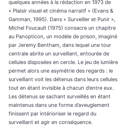
quelques années à la rédaction en 1973 de
« Plaisir visuel et cinéma narratif » (Evans &
Gamman, 1995). Dans « Surveiller et Punir »,
Michel Foucault (1975) consacre un chapitre
au Panopticon, un modèle de prison, imaginé
par Jeremy Bentham, dans lequel une tour
centrale abrite un surveillant, entourée de
cellules disposées en cercle. Le jeu de lumière
permet alors une asymétrie des regards : le
surveillant voit les détenus dans leurs cellules
tout en étant invisible à chacun d’entre eux.
Les détenus se sachant surveillés en étant
maintenus dans une forme d’aveuglement
finissent par intérioriser le regard du
surveillant et agir en conséquence.