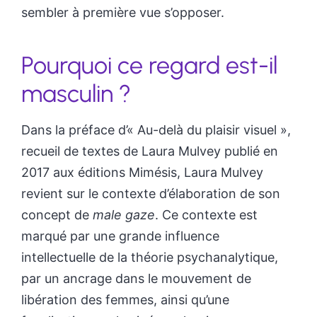
sembler à première vue s’opposer.
Pourquoi ce regard est-il
masculin ?
Dans la préface d’« Au-delà du plaisir visuel »,
recueil de textes de Laura Mulvey publié en
2017 aux éditions Mimésis, Laura Mulvey
revient sur le contexte d’élaboration de son
concept de
male gaze
. Ce contexte est
marqué par une grande influence
intellectuelle de la théorie psychanalytique,
par un ancrage dans le mouvement de
libération des femmes, ainsi qu’une