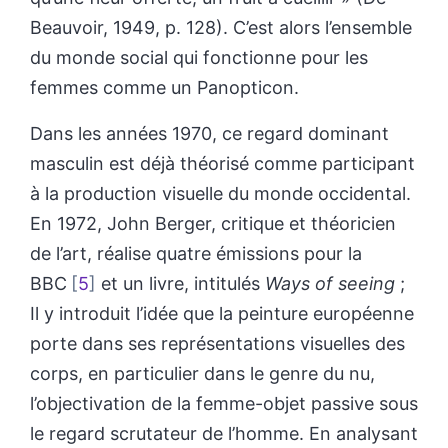
Beauvoir, 1949, p. 128). C’est alors l’ensemble
du monde social qui fonctionne pour les
femmes comme un Panopticon.
Dans les années 1970, ce regard dominant
masculin est déjà théorisé comme participant
à la production visuelle du monde occidental.
En 1972, John Berger, critique et théoricien
de l’art, réalise quatre émissions pour la
BBC
5
et un livre, intitulés
Ways of seeing
;
Il y introduit l’idée que la peinture européenne
porte dans ses représentations visuelles des
corps, en particulier dans le genre du nu,
l’objectivation de la femme-objet passive sous
le regard scrutateur de l’homme. En analysant