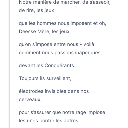
Notre manière de marcher, de s’asseoir,
de rire, les jeux
que les hommes nous imposent et oh,
Déesse Mère, les jeux
qu’on s’impose entre nous - voilà
comment nous passons inaperçues,
devant les Conquérants.
Toujours ils surveillent,
électrodes invisibles dans nos
cerveaux,
pour s’assurer que notre rage implose
les unes contre les autres,