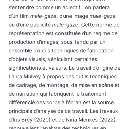
s’entendre comme un adjectif : on parlera
d’un film
male-gaze
, d’une image
male-gaze
ou d’une publicité
male-gaze
. Cette norme de
représentation est constituée d’un régime de
production d’images, sous-tendu par un
ensemble d’outils techniques de fabrication
d’objets visuels, véhiculant certaines
significations et valeurs. Le travail d’origine de
Laura Mulvey à propos des outils techniques
de cadrage, de montage, de mise en scène et
de narration qui fabriquent le traitement
différencié des corps à l’écran est la source
principale d’analyse de ce travail. Les travaux
d’Iris Brey (2020) et de Nina Menkes (2022)
renouvellent l’analyse des techniques en