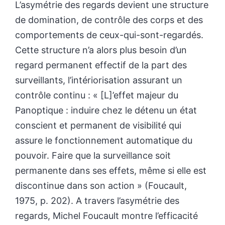
L’asymétrie des regards devient une structure
de domination, de contrôle des corps et des
comportements de ceux-qui-sont-regardés.
Cette structure n’a alors plus besoin d’un
regard permanent effectif de la part des
surveillants, l’intériorisation assurant un
contrôle continu : « [L]’effet majeur du
Panoptique : induire chez le détenu un état
conscient et permanent de visibilité qui
assure le fonctionnement automatique du
pouvoir. Faire que la surveillance soit
permanente dans ses effets, même si elle est
discontinue dans son action » (Foucault,
1975, p. 202). A travers l’asymétrie des
regards, Michel Foucault montre l’efficacité