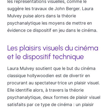
les représentations visuelles, comme le
suggère les travaux de John Berger. Laura
Mulvey puise alors dans la théorie
psychanalytique les moyens de mettre en
évidence ce dispositif en jeu dans le cinéma.
Les plaisirs visuels du cinéma
et le dispositif technique
Laura Mulvey soutient que le but du cinéma
classique hollywoodien est de divertir en
procurant au spectateur·trice un plaisir visuel.
Elle identifie alors, à travers la théorie
psychanalytique, deux formes de plaisir visuel
satisfaits par ce type de cinéma : un plaisir