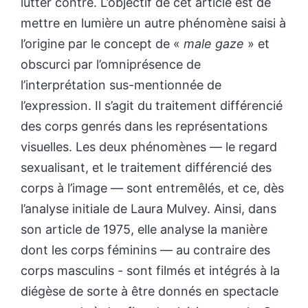
lutter contre. L’objectif de cet article est de
mettre en lumière un autre phénomène saisi à
l’origine par le concept de «
male gaze
» et
obscurci par l’omniprésence de
l’interprétation sus-mentionnée de
l’expression. Il s’agit du traitement différencié
des corps genrés dans les représentations
visuelles. Les deux phénomènes — le regard
sexualisant, et le traitement différencié des
corps à l’image — sont entremêlés, et ce, dès
l’analyse initiale de Laura Mulvey. Ainsi, dans
son article de 1975, elle analyse la manière
dont les corps féminins — au contraire des
corps masculins - sont filmés et intégrés à la
diégèse de sorte à être donnés en spectacle