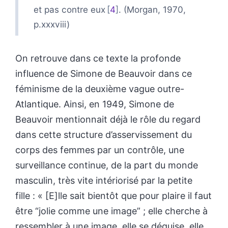
et pas contre eux
4
. (Morgan, 1970,
p.xxxviii)
On retrouve dans ce texte la profonde
influence de Simone de Beauvoir dans ce
féminisme de la deuxième vague outre-
Atlantique. Ainsi, en 1949, Simone de
Beauvoir mentionnait déjà le rôle du regard
dans cette structure d’asservissement du
corps des femmes par un contrôle, une
surveillance continue, de la part du monde
masculin, très vite intériorisé par la petite
fille : « [E]lle sait bientôt que pour plaire il faut
être “jolie comme une image” ; elle cherche à
ressembler à une image, elle se déguise, elle