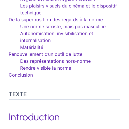
Les plaisirs visuels du cinéma et le dispositif
technique
De la superposition des regards à la norme
Une norme sexiste, mais pas masculine
Autonomisation, invisibilisation et
internalisation
Matérialité
Renouvellement d’un outil de lutte
Des représentations hors-norme
Rendre visible la norme
Conclusion
TEXTE
Introduction