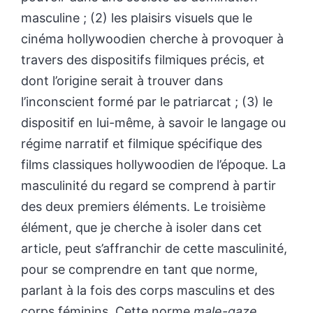
masculine ; (2) les plaisirs visuels que le
cinéma hollywoodien cherche à provoquer à
travers des dispositifs filmiques précis, et
dont l’origine serait à trouver dans
l’inconscient formé par le patriarcat ; (3) le
dispositif en lui-même, à savoir le langage ou
régime narratif et filmique spécifique des
films classiques hollywoodien de l’époque. La
masculinité du regard se comprend à partir
des deux premiers éléments. Le troisième
élément, que je cherche à isoler dans cet
article, peut s’affranchir de cette masculinité,
pour se comprendre en tant que norme,
parlant à la fois des corps masculins et des
corps féminins. Cette norme
male-gaze