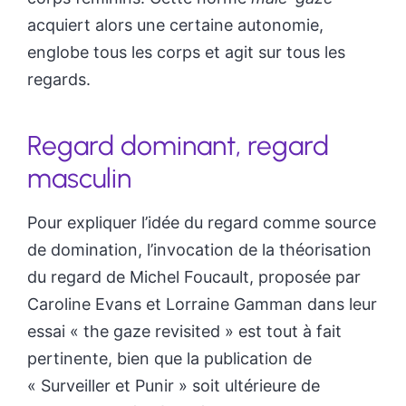
acquiert alors une certaine autonomie,
englobe tous les corps et agit sur tous les
regards.
Regard dominant, regard
masculin
Pour expliquer l’idée du regard comme source
de domination, l’invocation de la théorisation
du regard de Michel Foucault, proposée par
Caroline Evans et Lorraine Gamman dans leur
essai « the gaze revisited » est tout à fait
pertinente, bien que la publication de
« Surveiller et Punir » soit ultérieure de