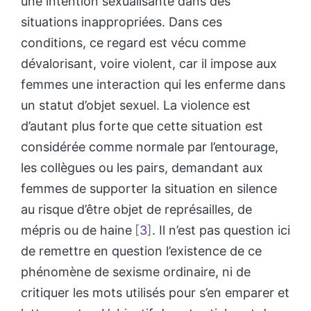
une intention sexualisante dans des
situations inappropriées. Dans ces
conditions, ce regard est vécu comme
dévalorisant, voire violent, car il impose aux
femmes une interaction qui les enferme dans
un statut d’objet sexuel. La violence est
d’autant plus forte que cette situation est
considérée comme normale par l’entourage,
les collègues ou les pairs, demandant aux
femmes de supporter la situation en silence
au risque d’être objet de représailles, de
mépris ou de haine
3
. Il n’est pas question ici
de remettre en question l’existence de ce
phénomène de sexisme ordinaire, ni de
critiquer les mots utilisés pour s’en emparer et