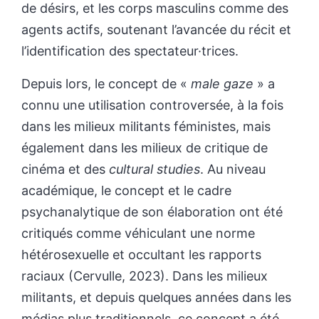
de désirs, et les corps masculins comme des
agents actifs, soutenant l’avancée du récit et
l’identification des spectateur·trices.
Depuis lors, le concept de «
male gaze
» a
connu une utilisation controversée, à la fois
dans les milieux militants féministes, mais
également dans les milieux de critique de
cinéma et des
cultural studies
. Au niveau
académique, le concept et le cadre
psychanalytique de son élaboration ont été
critiqués comme véhiculant une norme
hétérosexuelle et occultant les rapports
raciaux (Cervulle, 2023). Dans les milieux
militants, et depuis quelques années dans les
médias plus traditionnels, ce concept a été