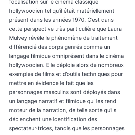
focalisation sur le cinéma classique
hollywoodien tel qu’il était matériellement
présent dans les années 1970. C’est dans
cette perspective très particulière que Laura
Mulvey révèle le phénomène de traitement
différencié des corps genrés comme un
langage filmique omniprésent dans le cinéma
hollywoodien. Elle déploie alors de nombreux
exemples de films et d’outils techniques pour
mettre en évidence le fait que les
personnages masculins sont déployés dans
un langage narratif et filmique qui les rend
moteur de la narration, de telle sorte qu’ils
déclenchent une identification des
spectateur·trices, tandis que les personnages