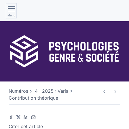
Menu
Numéros
4 | 2025 : Varia
Contribution théorique
Citer cet article