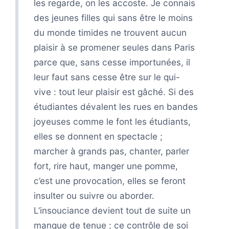
les regarde, on les accoste. Je connais
des jeunes filles qui sans être le moins
du monde timides ne trouvent aucun
plaisir à se promener seules dans Paris
parce que, sans cesse importunées, il
leur faut sans cesse être sur le qui-
vive : tout leur plaisir est gâché. Si des
étudiantes dévalent les rues en bandes
joyeuses comme le font les étudiants,
elles se donnent en spectacle ;
marcher à grands pas, chanter, parler
fort, rire haut, manger une pomme,
c’est une provocation, elles se feront
insulter ou suivre ou aborder.
L’insouciance devient tout de suite un
manque de tenue ; ce contrôle de soi