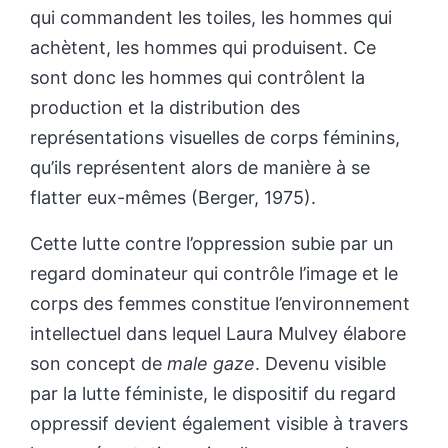
qui commandent les toiles, les hommes qui
achètent, les hommes qui produisent. Ce
sont donc les hommes qui contrôlent la
production et la distribution des
représentations visuelles de corps féminins,
qu’ils représentent alors de manière à se
flatter eux-mêmes (Berger, 1975).
Cette lutte contre l’oppression subie par un
regard dominateur qui contrôle l’image et le
corps des femmes constitue l’environnement
intellectuel dans lequel Laura Mulvey élabore
son concept de
male gaze
. Devenu visible
par la lutte féministe, le dispositif du regard
oppressif devient également visible à travers