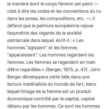
la manière dont le corps féminin est peint —
c’est à dire les codes et les conventions du nu
dans les poses, les compositions, etc. —, il
défend que la peinture européenne rejoue
l’asymétrie des regards de la société
patriarcale dans lequel, écrit-il : « Les
hommes “agissent” et les femmes
“apparaissent”. Les hommes regardent les
femmes. Les femmes se regardent en train
d’être regardées » (Berger, 1975, p. 47). John
Berger développera cette idée dans une
lecture matérialiste du monde de l’art, dans
lequel l’image de la femme est un produit
économique contrôlé par le capital, capital
détenu par les hommes. Ce sont les hommes