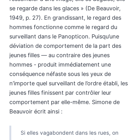
se regarde dans les glaces » (De Beauvoir,
1949, p. 27). En grandissant, le regard des
hommes fonctionne comme le regard du
surveillant dans le Panopticon. Puisqu’une
déviation de comportement de la part des
jeunes filles — au contraire des jeunes
hommes - produit immédiatement une
conséquence néfaste sous les yeux de
n’importe quel surveillant de l’ordre établi, les
jeunes filles finissent par contrôler leur
comportement par elle-même. Simone de
Beauvoir écrit ainsi :
Si elles vagabondent dans les rues, on