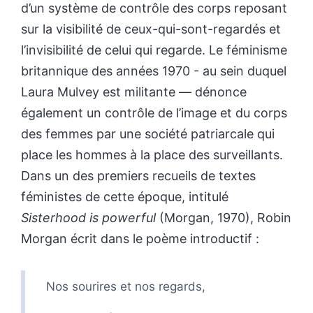
d’un système de contrôle des corps reposant
sur la visibilité de ceux-qui-sont-regardés et
l’invisibilité de celui qui regarde. Le féminisme
britannique des années 1970 - au sein duquel
Laura Mulvey est militante — dénonce
également un contrôle de l’image et du corps
des femmes par une société patriarcale qui
place les hommes à la place des surveillants.
Dans un des premiers recueils de textes
féministes de cette époque, intitulé
Sisterhood is powerful
(Morgan, 1970), Robin
Morgan écrit dans le poème introductif :
Nos sourires et nos regards,