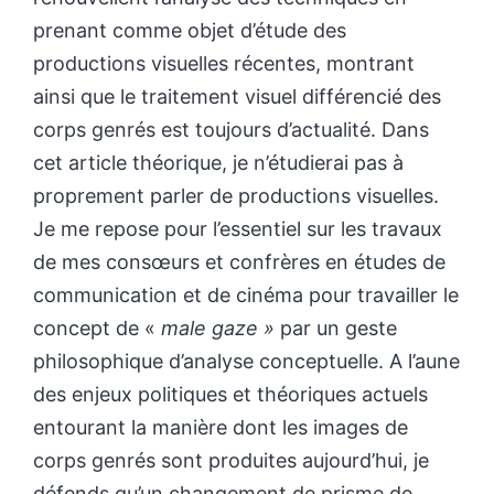
prenant comme objet d’étude des
productions visuelles récentes, montrant
ainsi que le traitement visuel différencié des
corps genrés est toujours d’actualité. Dans
cet article théorique, je n’étudierai pas à
proprement parler de productions visuelles.
Je me repose pour l’essentiel sur les travaux
de mes consœurs et confrères en études de
communication et de cinéma pour travailler le
concept de «
male gaze »
par un geste
philosophique d’analyse conceptuelle. A l’aune
des enjeux politiques et théoriques actuels
entourant la manière dont les images de
corps genrés sont produites aujourd’hui, je
défends qu’un changement de prisme de