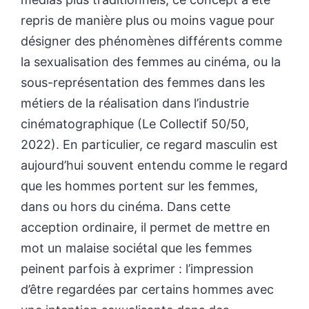
repris de manière plus ou moins vague pour
désigner des phénomènes différents comme
la sexualisation des femmes au cinéma, ou la
sous-représentation des femmes dans les
métiers de la réalisation dans l’industrie
cinématographique (Le Collectif 50/50,
2022). En particulier, ce regard masculin est
aujourd’hui souvent entendu comme le regard
que les hommes portent sur les femmes,
dans ou hors du cinéma. Dans cette
acception ordinaire, il permet de mettre en
mot un malaise sociétal que les femmes
peinent parfois à exprimer : l’impression
d’être regardées par certains hommes avec