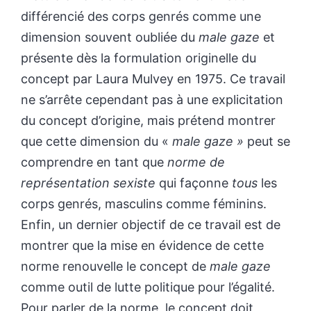
différencié des corps genrés comme une
dimension souvent oubliée du
male gaze
et
présente dès la formulation originelle du
concept par Laura Mulvey en 1975. Ce travail
ne s’arrête cependant pas à une explicitation
du concept d’origine, mais prétend montrer
que cette dimension du «
male gaze »
peut se
comprendre en tant que
norme de
représentation sexiste
qui façonne
tous
les
corps genrés, masculins comme féminins.
Enfin, un dernier objectif de ce travail est de
montrer que la mise en évidence de cette
norme renouvelle le concept de
male gaze
comme outil de lutte politique pour l’égalité.
Pour parler de la norme, le concept doit