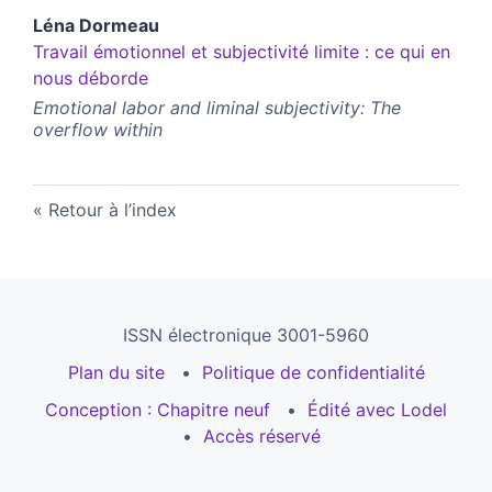
Léna
Dormeau
Travail émotionnel et subjectivité limite : ce qui en
nous déborde
Emotional labor and liminal subjectivity: The
overflow within
Retour à l’index
ISSN électronique 3001-5960
Plan du site
Politique de confidentialité
Conception : Chapitre neuf
Édité avec Lodel
Accès réservé