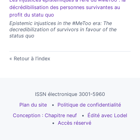
décrédibilisation des personnes survivantes au
profit du statu quo
Epistemic injustices in the #MeToo era: The
decredibilization of survivors in favour of the
status quo
Retour à l’index
ISSN électronique 3001-5960
Plan du site
Politique de confidentialité
Conception : Chapitre neuf
Édité avec Lodel
Accès réservé