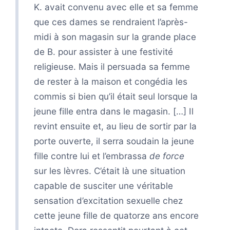
K. avait convenu avec elle et sa femme
que ces dames se rendraient l’après-
midi à son magasin sur la grande place
de B. pour assister à une festivité
religieuse. Mais il persuada sa femme
de rester à la maison et congédia les
commis si bien qu’il était seul lorsque la
jeune fille entra dans le magasin. […] Il
revint ensuite et, au lieu de sortir par la
porte ouverte, il serra soudain la jeune
fille contre lui et l’embrassa
de force
sur les lèvres. C’était là une situation
capable de susciter une véritable
sensation d’excitation sexuelle chez
cette jeune fille de quatorze ans encore