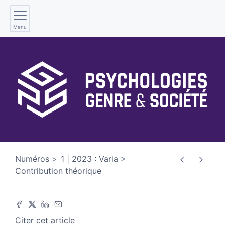
Menu
Numéros
1 | 2023 : Varia
Contribution théorique
Citer cet article