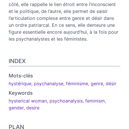
côté, elle rappelle le lien étroit entre l’inconscient
et le politique, de l’autre, elle permet de saisir
l’articulation complexe entre genre et désir dans
un ordre patriarcal. En ce sens, elle demeure une
figure essentielle encore aujourd’hui, à la fois pour
les psychanalystes et les féministes.
INDEX
Mots-clés
hystérique
,
psychanalyse
,
féminisme
,
genre
,
désir
Keywords
hysterical woman
,
psychoanalysis
,
feminism
,
gender
,
desire
PLAN