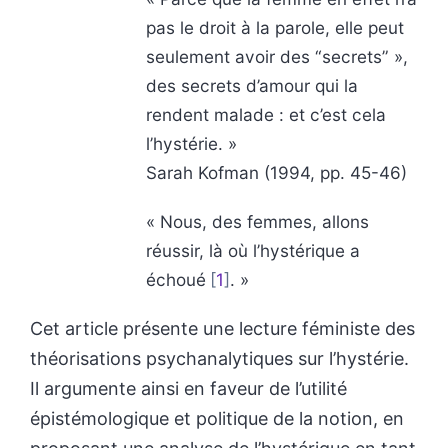
pas le droit à la parole, elle peut
seulement avoir des “secrets” »,
des secrets d’amour qui la
rendent malade : et c’est cela
l’hystérie. »
Sarah Kofman (1994, pp. 45-46)
« Nous, des femmes, allons
réussir, là où l’hystérique a
échoué
1
. »
Cet article présente une lecture féministe des
théorisations psychanalytiques sur l’hystérie.
Il argumente ainsi en faveur de l’utilité
épistémologique et politique de la notion, en