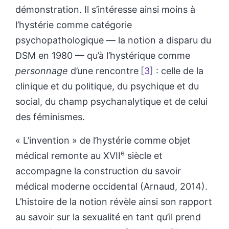
démonstration. Il s’intéresse ainsi moins à
l’hystérie comme catégorie
psychopathologique — la notion a disparu du
DSM en 1980 — qu’à l’hystérique comme
personnage
d’une rencontre
3
: celle de la
clinique et du politique, du psychique et du
social, du champ psychanalytique et de celui
des féminismes.
« L’invention » de l’hystérie comme objet
e
médical remonte au XVII
siècle et
accompagne la construction du savoir
médical moderne occidental (Arnaud, 2014).
L’histoire de la notion révèle ainsi son rapport
au savoir sur la sexualité en tant qu’il prend