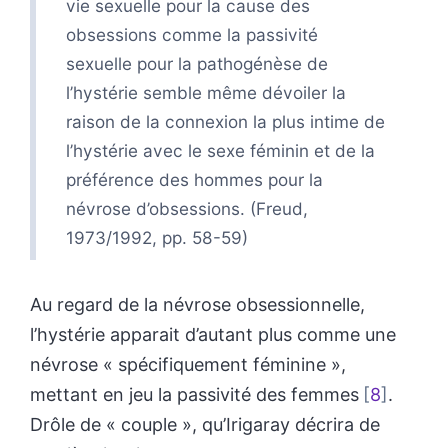
vie sexuelle pour la cause des
obsessions comme la passivité
sexuelle pour la pathogénèse de
l’hystérie semble même dévoiler la
raison de la connexion la plus intime de
l’hystérie avec le sexe féminin et de la
préférence des hommes pour la
névrose d’obsessions. (Freud,
1973/1992, pp. 58-59)
Au regard de la névrose obsessionnelle,
l’hystérie apparait d’autant plus comme une
névrose « spécifiquement féminine »,
mettant en jeu la passivité des femmes
8
.
Drôle de « couple », qu’Irigaray décrira de