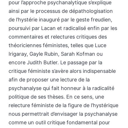
pour l’approche psychanalytique s’explique
ainsi par le processus de dépathologisation
de l’hystérie inauguré par le geste freudien,
poursuivi par Lacan et radicalisé enfin par les
commentaires et relectures critiques des
théoriciennes féministes, telles que Luce
Irigaray, Gayle Rubin, Sarah Kofman ou
encore Judith Butler. Le passage par la
critique féministe s’avère alors indispensable
afin de proposer une lecture de la
psychanalyse qui fait honneur à la radicalité
politique de ses thèses. En ce sens, une
relecture féministe de la figure de l’hystérique
nous permettrait d’envisager la psychanalyse
comme un outil critique fondamental pour