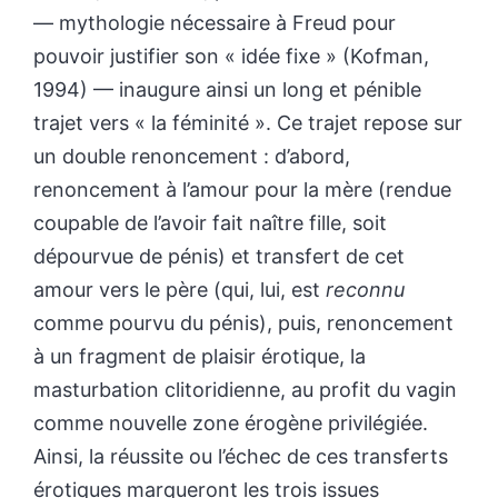
— mythologie nécessaire à Freud pour
pouvoir justifier son « idée fixe » (Kofman,
1994) — inaugure ainsi un long et pénible
trajet vers « la féminité ». Ce trajet repose sur
un double renoncement : d’abord,
renoncement à l’amour pour la mère (rendue
coupable de l’avoir fait naître fille, soit
dépourvue de pénis) et transfert de cet
amour vers le père (qui, lui, est
reconnu
comme pourvu du pénis), puis, renoncement
à un fragment de plaisir érotique, la
masturbation clitoridienne, au profit du vagin
comme nouvelle zone érogène privilégiée.
Ainsi, la réussite ou l’échec de ces transferts
érotiques marqueront les trois issues