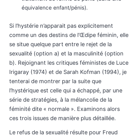
équivalence enfant/pénis).
Si l’hystérie n’apparait pas explicitement
comme un des destins de l’Œdipe féminin, elle
se situe quelque part entre le rejet de la
sexualité (option a) et la masculinité (option
b). Rejoignant les critiques féministes de Luce
Irigaray (1974) et de Sarah Kofman (1994), je
tenterai de montrer par la suite que
l’hystérique est celle qui a échappé, par une
série de stratégies, à la mélancolie de la
féminité dite « normale ». Examinons alors
ces trois issues de manière plus détaillée.
Le refus de la sexualité résulte pour Freud