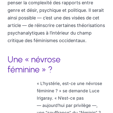
penser la complexité des rapports entre
genre et désir, psychique et politique. Il serait
ainsi possible — c’est une des visées de cet
article — de réinscrire certaines théorisations
psychanalytiques à l’intérieur du champ
critique des féminismes occidentaux.
Une « névrose
féminine » ?
« L’hystérie, est-ce une névrose
féminine ? » se demande Luce
Irigaray. « N’est-ce pas
— aujourd’hui par privilège —,
une “souffrance” du “féminin” ?