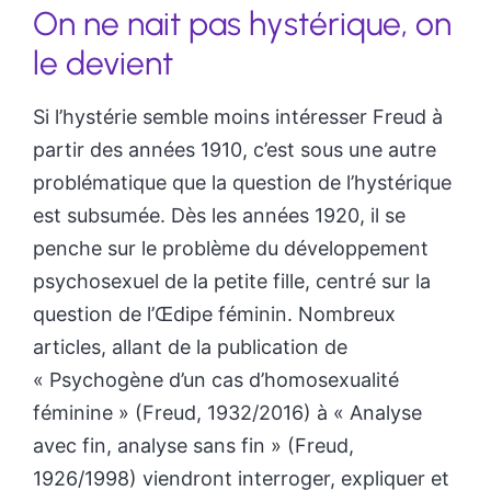
On ne nait pas hystérique, on
le devient
Si l’hystérie semble moins intéresser Freud à
partir des années 1910, c’est sous une autre
problématique que la question de l’hystérique
est subsumée. Dès les années 1920, il se
penche sur le problème du développement
psychosexuel de la petite fille, centré sur la
question de l’Œdipe féminin. Nombreux
articles, allant de la publication de
« Psychogène d’un cas d’homosexualité
féminine » (Freud, 1932/2016) à « Analyse
avec fin, analyse sans fin » (Freud,
1926/1998) viendront interroger, expliquer et