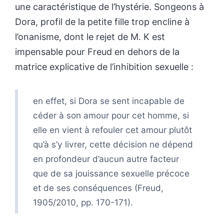
une caractéristique de l’hystérie. Songeons à
Dora, profil de la petite fille trop encline à
l’onanisme, dont le rejet de M. K est
impensable pour Freud en dehors de la
matrice explicative de l’inhibition sexuelle :
en effet, si Dora se sent incapable de
céder à son amour pour cet homme, si
elle en vient à refouler cet amour plutôt
qu’à s’y livrer, cette décision ne dépend
en profondeur d’aucun autre facteur
que de sa jouissance sexuelle précoce
et de ses conséquences (Freud,
1905/2010, pp. 170-171).