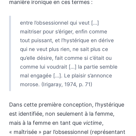
manière ironique en ces termes :
entre l’obsessionnel qui veut […]
maitriser pour s’ériger, enfin comme
tout puissant, et l’hystérique en dérive
qui ne veut plus rien, ne sait plus ce
qu’elle désire, fait comme si c’était ou
comme lui voudrait […] la partie semble
mal engagée […]. Le plaisir s’annonce
morose. (Irigaray, 1974, p. 71)
Dans cette première conception, l’hystérique
est identifiée, non seulement à la femme,
mais à la femme en tant que
victime
,
« maîtrisée » par l’obsessionnel (représentant