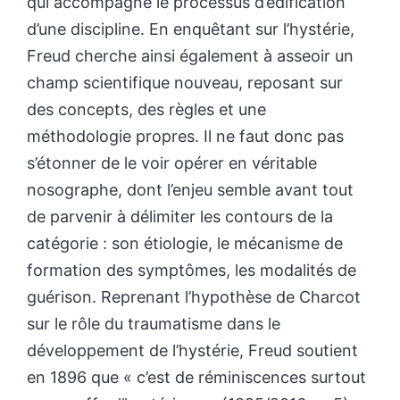
qui accompagne le processus d’édification
d’une discipline. En enquêtant sur l’hystérie,
Freud cherche ainsi également à asseoir un
champ scientifique nouveau, reposant sur
des concepts, des règles et une
méthodologie propres. Il ne faut donc pas
s’étonner de le voir opérer en véritable
nosographe, dont l’enjeu semble avant tout
de parvenir à délimiter les contours de la
catégorie : son étiologie, le mécanisme de
formation des symptômes, les modalités de
guérison. Reprenant l’hypothèse de Charcot
sur le rôle du traumatisme dans le
développement de l’hystérie, Freud soutient
en 1896 que « c’est de réminiscences surtout