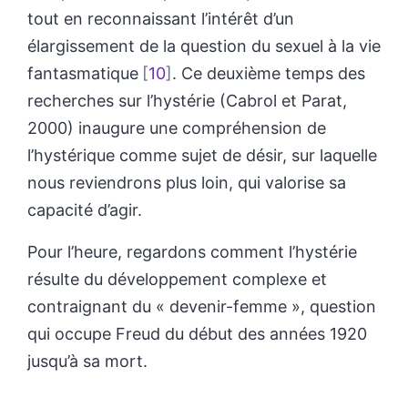
tout en reconnaissant l’intérêt d’un
élargissement de la question du sexuel à la vie
fantasmatique
10
. Ce deuxième temps des
recherches sur l’hystérie (Cabrol et Parat,
2000) inaugure une compréhension de
l’hystérique comme sujet de désir, sur laquelle
nous reviendrons plus loin, qui valorise sa
capacité d’agir.
Pour l’heure, regardons comment l’hystérie
résulte du développement complexe et
contraignant du « devenir-femme », question
qui occupe Freud du début des années 1920
jusqu’à sa mort.