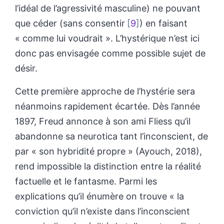
l’idéal de l’agressivité masculine) ne pouvant
que céder (sans consentir
9
) en faisant
« comme lui voudrait ». L’hystérique n’est ici
donc pas envisagée comme possible sujet de
désir.
Cette première approche de l’hystérie sera
néanmoins rapidement écartée. Dès l’année
1897, Freud annonce à son ami Fliess qu’il
abandonne sa neurotica tant l’inconscient, de
par « son hybridité propre » (Ayouch, 2018),
rend impossible la distinction entre la réalité
factuelle et le fantasme. Parmi les
explications qu’il énumère on trouve « la
conviction qu’il n’existe dans l’inconscient