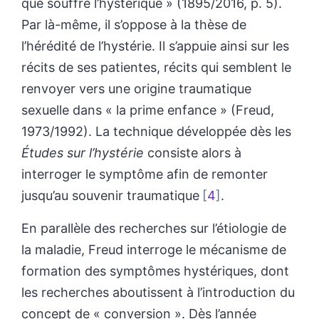
que souffre l’hystérique » (1895/2016, p. 5).
Par là-même, il s’oppose à la thèse de
l’hérédité de l’hystérie. Il s’appuie ainsi sur les
récits de ses patientes, récits qui semblent le
renvoyer vers une origine traumatique
sexuelle dans « la prime enfance » (Freud,
1973/1992). La technique développée dès les
Études sur l’hystérie
consiste alors à
interroger le symptôme afin de remonter
jusqu’au souvenir traumatique
4
.
En parallèle des recherches sur l’étiologie de
la maladie, Freud interroge le mécanisme de
formation des symptômes hystériques, dont
les recherches aboutissent à l’introduction du
concept de « conversion ». Dès l’année