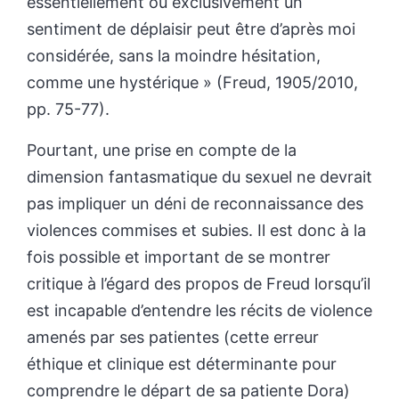
essentiellement ou exclusivement un
sentiment de déplaisir peut être d’après moi
considérée, sans la moindre hésitation,
comme une hystérique » (Freud, 1905/2010,
pp. 75-77).
Pourtant, une prise en compte de la
dimension fantasmatique du sexuel ne devrait
pas impliquer un déni de reconnaissance des
violences commises et subies. Il est donc à la
fois possible et important de se montrer
critique à l’égard des propos de Freud lorsqu’il
est incapable d’entendre les récits de violence
amenés par ses patientes (cette erreur
éthique et clinique est déterminante pour
comprendre le départ de sa patiente Dora)