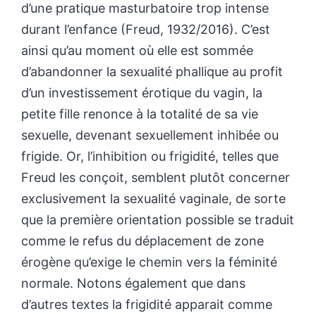
d’une pratique masturbatoire trop intense
durant l’enfance (Freud, 1932/2016). C’est
ainsi qu’au moment où elle est sommée
d’abandonner la sexualité phallique au profit
d’un investissement érotique du vagin, la
petite fille renonce à la totalité de sa vie
sexuelle, devenant sexuellement inhibée ou
frigide. Or, l’inhibition ou frigidité, telles que
Freud les conçoit, semblent plutôt concerner
exclusivement la sexualité vaginale, de sorte
que la première orientation possible se traduit
comme le refus du déplacement de zone
érogène qu’exige le chemin vers la féminité
normale. Notons également que dans
d’autres textes la frigidité apparait comme