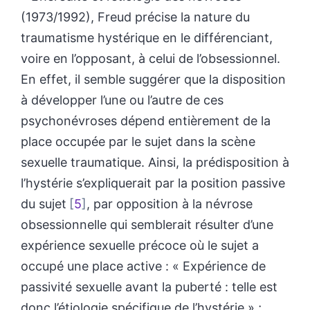
(1973/1992), Freud précise la nature du
traumatisme hystérique en le différenciant,
voire en l’opposant, à celui de l’obsessionnel.
En effet, il semble suggérer que la disposition
à développer l’une ou l’autre de ces
psychonévroses dépend entièrement de la
place occupée par le sujet dans la scène
sexuelle traumatique. Ainsi, la prédisposition à
l’hystérie s’expliquerait par la position passive
du sujet
5
, par opposition à la névrose
obsessionnelle qui semblerait résulter d’une
expérience sexuelle précoce où le sujet a
occupé une place active : « Expérience de
passivité sexuelle avant la puberté : telle est
donc l’étiologie spécifique de l’hystérie » ;