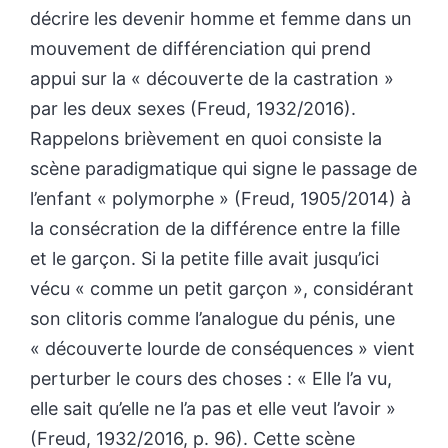
décrire les devenir homme et femme dans un
mouvement de différenciation qui prend
appui sur la « découverte de la castration »
par les deux sexes (Freud, 1932/2016).
Rappelons brièvement en quoi consiste la
scène paradigmatique qui signe le passage de
l’enfant « polymorphe » (Freud, 1905/2014) à
la consécration de la différence entre la fille
et le garçon. Si la petite fille avait jusqu’ici
vécu « comme un petit garçon », considérant
son clitoris comme l’analogue du pénis, une
« découverte lourde de conséquences » vient
perturber le cours des choses : « Elle l’a vu,
elle sait qu’elle ne l’a pas et elle veut l’avoir »
(Freud, 1932/2016, p. 96). Cette scène