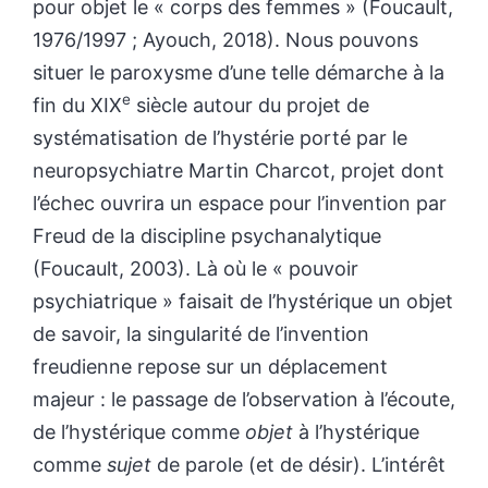
pour objet le « corps des femmes » (Foucault,
1976/1997 ; Ayouch, 2018). Nous pouvons
situer le paroxysme d’une telle démarche à la
e
fin du XIX
siècle autour du projet de
systématisation de l’hystérie porté par le
neuropsychiatre Martin Charcot, projet dont
l’échec ouvrira un espace pour l’invention par
Freud de la discipline psychanalytique
(Foucault, 2003). Là où le « pouvoir
psychiatrique » faisait de l’hystérique un objet
de savoir, la singularité de l’invention
freudienne repose sur un déplacement
majeur : le passage de l’observation à l’écoute,
de l’hystérique comme
objet
à l’hystérique
comme
sujet
de parole (et de désir). L’intérêt