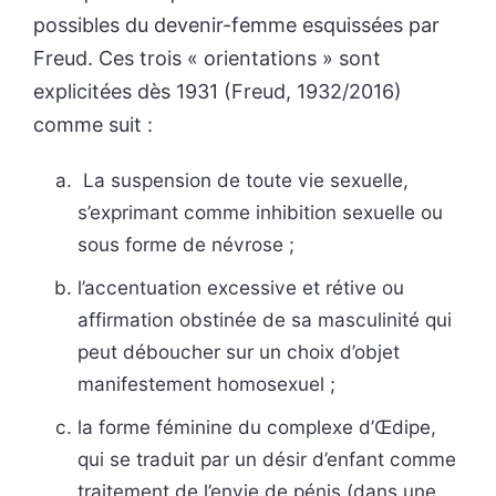
possibles du devenir-femme esquissées par
Freud. Ces trois « orientations » sont
explicitées dès 1931 (Freud, 1932/2016)
comme suit :
La suspension de toute vie sexuelle,
s’exprimant comme inhibition sexuelle ou
sous forme de névrose ;
l’accentuation excessive et rétive ou
affirmation obstinée de sa masculinité qui
peut déboucher sur un choix d’objet
manifestement homosexuel ;
la forme féminine du complexe d’Œdipe,
qui se traduit par un désir d’enfant comme
traitement de l’envie de pénis (dans une