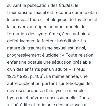
suivant la publication des
Études
, le
traumatisme sexuel est reconnu comme étant
le principal facteur étiologique de l’hystérie et
la conversion érigée comme modèle de
formation des symptômes, écartant ainsi
définitivement le facteur héréditaire. La
nature du traumatisme sexuel est, ainsi,
progressivement élucidée : « Toute relation
enfantine postule une séduction préalable
d’un des enfants par un adulte » (Freud,
1973/1992, p. 106). La même année, une
autre publication portant sur l’étiologie des
névroses propose d’analyser ensemble
hystérie et névrose obsessionnelle. Dans
« L’hérédité et l’étiologie des névroses »