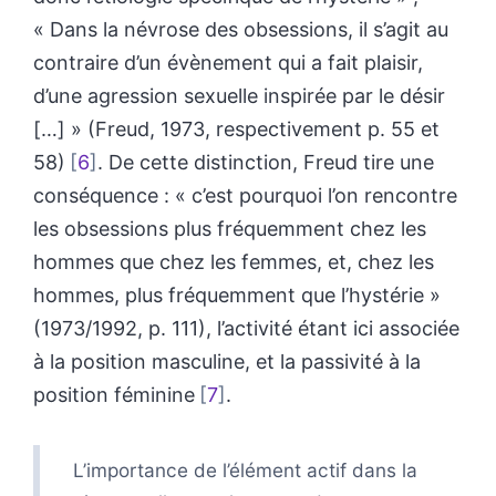
« Dans la névrose des obsessions, il s’agit au
contraire d’un évènement qui a fait plaisir,
d’une agression sexuelle inspirée par le désir
[…] » (Freud, 1973, respectivement p. 55 et
58)
6
. De cette distinction, Freud tire une
conséquence : « c’est pourquoi l’on rencontre
les obsessions plus fréquemment chez les
hommes que chez les femmes, et, chez les
hommes, plus fréquemment que l’hystérie »
(1973/1992, p. 111), l’activité étant ici associée
à la position masculine, et la passivité à la
position féminine
7
.
L’importance de l’élément actif dans la