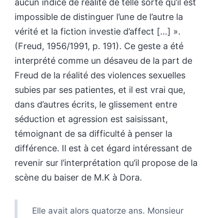
aucun indice de réalité de telle sorte qu’il est
impossible de distinguer l’une de l’autre la
vérité et la fiction investie d’affect […] ».
(Freud, 1956/1991, p. 191). Ce geste a été
interprété comme un désaveu de la part de
Freud de la réalité des violences sexuelles
subies par ses patientes, et il est vrai que,
dans d’autres écrits, le glissement entre
séduction et agression est saisissant,
témoignant de sa difficulté à penser la
différence. Il est à cet égard intéressant de
revenir sur l’interprétation qu’il propose de la
scène du baiser de M.K à Dora.
Elle avait alors quatorze ans. Monsieur