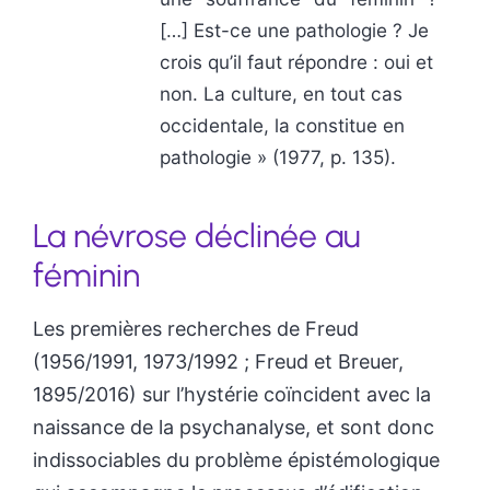
[…] Est-ce une pathologie ? Je
crois qu’il faut répondre : oui et
non. La culture, en tout cas
occidentale, la constitue en
pathologie » (1977, p. 135).
La névrose déclinée au
féminin
Les premières recherches de Freud
(1956/1991, 1973/1992 ; Freud et Breuer,
1895/2016) sur l’hystérie coïncident avec la
naissance de la psychanalyse, et sont donc
indissociables du problème épistémologique